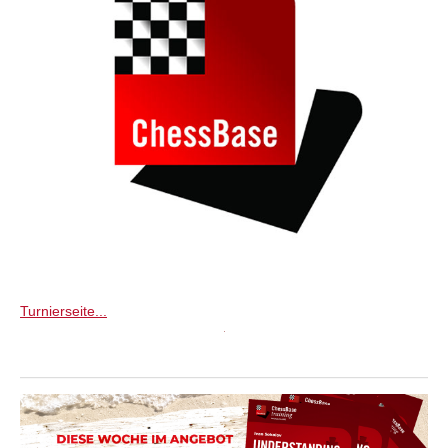
Turnierseite...