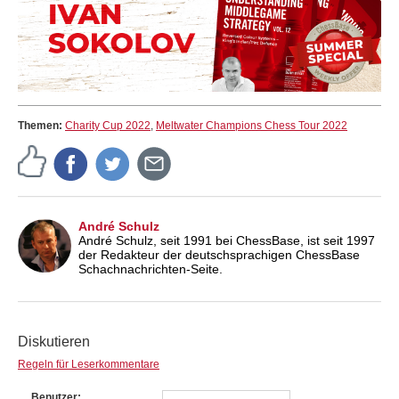
Themen:
Charity Cup 2022
,
Meltwater Champions Chess Tour 2022
André Schulz
André Schulz, seit 1991 bei ChessBase, ist seit 1997
der Redakteur der deutschsprachigen ChessBase
Schachnachrichten-Seite.
Diskutieren
Regeln für Leserkommentare
Benutzer