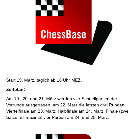
Start 19. März, täglich ab 18 Uhr MEZ.
Zeitplan:
Am 19., 20. und 21. März werden vier Schnellpartien der
Vorrunde ausgetragen, am 22. März die letzten drei Runden.
Viertelfinale am 23. März, Halbfinale am 24. März, Finale (zwei
Sätze mit maximal vier Partien am 24. und 25. März.