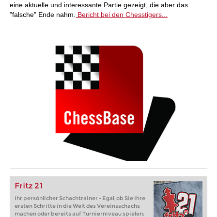
eine aktuelle und interessante Partie gezeigt, die aber das
"falsche" Ende nahm.
Bericht bei den Chesstigers...
Fritz 21
Ihr persönlicher Schachtrainer - Egal, ob Sie Ihre
ersten Schritte in die Welt des Vereinsschachs
machen oder bereits auf Turnierniveau spielen: