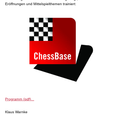
Eröffnungen und Mittelspielthemen trainiert:
Programm (pdf)...
Klaus Warnke