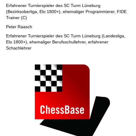
Erfahrener Turnierspieler des SC Turm Lüneburg
(Bezirksoberliga, Elo 1800+), ehemaliger Programmierer, FIDE
Trainer (C)
Peter Raasch
Erfahrener Turnierspieler des SC Turm Lüneburg (Landesliga,
Elo 1800+), ehemaliger Berufsschullehrer, erfahrener
Schachlehrer