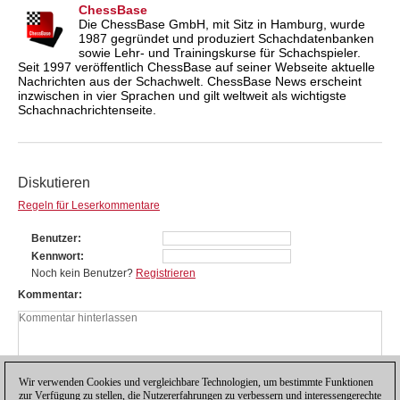
ChessBase
Die ChessBase GmbH, mit Sitz in Hamburg, wurde
1987 gegründet und produziert Schachdatenbanken
sowie Lehr- und Trainingskurse für Schachspieler.
Seit 1997 veröffentlich ChessBase auf seiner Webseite aktuelle
Nachrichten aus der Schachwelt. ChessBase News erscheint
inzwischen in vier Sprachen und gilt weltweit als wichtigste
Schachnachrichtenseite.
Diskutieren
Regeln für Leserkommentare
Benutzer
Kennwort
Noch kein Benutzer?
Registrieren
Kommentar
Wir verwenden Cookies und vergleichbare Technologien, um bestimmte Funktionen
zur Verfügung zu stellen, die Nutzererfahrungen zu verbessern und interessengerechte