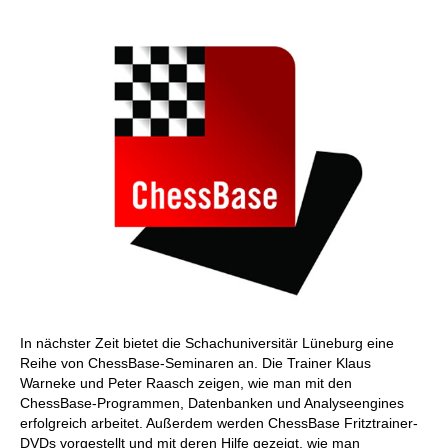
individueller als je zuvor.
In nächster Zeit bietet die Schachuniversitär Lüneburg eine
Reihe von ChessBase-Seminaren an. Die Trainer Klaus
Warneke und Peter Raasch zeigen, wie man mit den
ChessBase-Programmen, Datenbanken und Analyseengines
erfolgreich arbeitet. Außerdem werden ChessBase Fritztrainer-
DVDs vorgestellt und mit deren Hilfe gezeigt, wie man