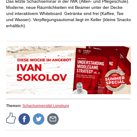
Das letzte
Schachseminar in der IWK (Alten- und Pflegeschule).
Moderne, neue Räumlichkeiten mit Beamer unter der Decke
und interaktivem Whiteboard. Getränke sind frei (Kaffee, Tee
und Wasser). Verpflegungsautomat liegt im Keller (kleine Snacks
erhältlich).
Themen:
Schachuniversität Lüneburg