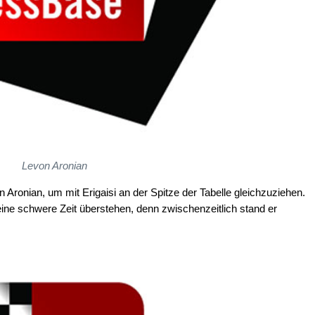
Levon Aronian
 Aronian, um mit Erigaisi an der Spitze der Tabelle gleichzuziehen.
 eine schwere Zeit überstehen, denn zwischenzeitlich stand er