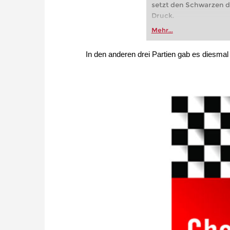
setzt den Schwarzen 
Druck.
Mehr...
In den anderen drei Partien gab es diesmal