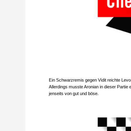
Ein Schwarzremis gegen Vidit reichte Levon
Allerdings musste Aronian in dieser Partie
jenseits von gut und böse.