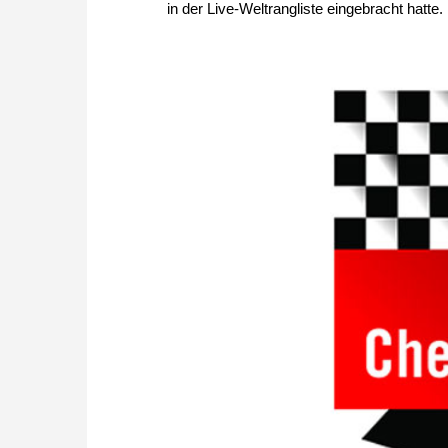
in der Live-Weltrangliste eingebracht hatte.