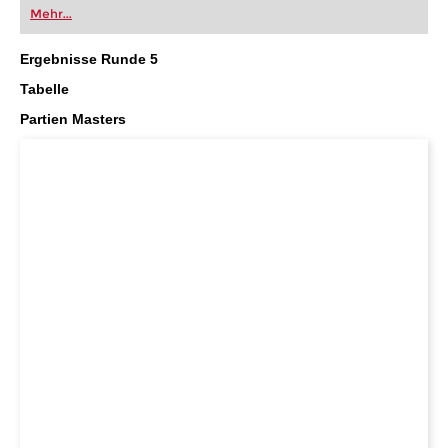
Mehr...
Ergebnisse Runde 5
Tabelle
Partien Masters