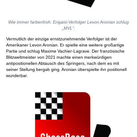
Wie immer farbenfroh: Erigaisi-Verfolger Levon Aronian schlug
„MVL“.
Vermutlich der einzige ernstzunehmende Verfolger ist der
Amerikaner Levon Aronian. Er spielte eine weitere großartige
Partie und schlug Maxime Vachier-Lagrave. Der französische
Blitzweltmeister von 2021 machte einen merkwürdigen
antipositionellen Abtausch des Springers, nach dem es mit
seiner Stellung bergab ging. Aronian überspielte ihn positionell
wunderbar.