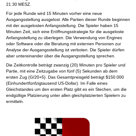
21.30 MESZ.
Für jede Runde wird 15 Minuten vorher eine neue
Ausgangsstellung ausgelost. Alle Partien dieser Runde beginnen
mit der ausgelosten Anfangsstellung. Die Spieler haben 15
Minuten Zeit, sich eine Eröffnungsstrategie für die ausgeloste
Anfangsstellung zu überlegen. Die Verwendung von Engines
oder Software oder die Beratung mit externen Personen zur
Analyse der Ausgangsstellung ist verboten. Die Spieler dürfen
aber untereinander über die Ausgangsstellung sprechen.
Die Zeitkontrolle beträgt zwanzig (20) Minuten pro Spieler und
Partie, mit eine Zeitzugabe von fünf (5) Sekunden ab dem
ersten Zug (G/20+5). Das Gesamtpreisgeld beträgt $150.000
(Einhundertfünfzigtausend US-Dollar). Im Falle eines
Gleichstandes um den ersten Platz gibt es ein Stechen, um die
endgültige Platzierung unter allen gleichplatzierten Spielern zu
ermitteln.