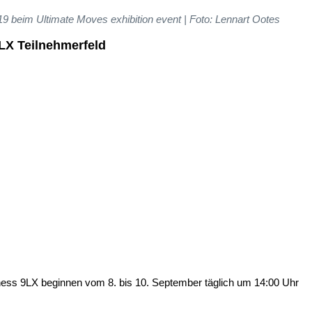
 beim Ultimate Moves exhibition event | Foto: Lennart Ootes
X Teilnehmerfeld
ss 9LX beginnen vom 8. bis 10. September täglich um 14:00 Uhr