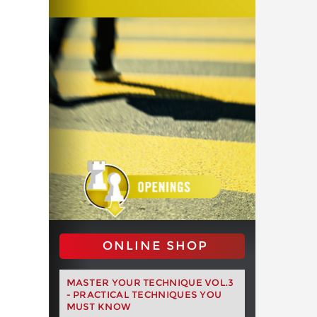
ONLINE SHOP
MASTER YOUR TECHNIQUE VOL.3
- PRACTICAL TECHNIQUES YOU
MUST KNOW