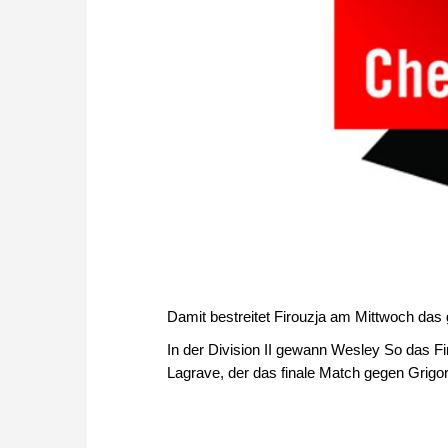
Damit bestreitet Firouzja am Mittwoch das
In der Division II gewann Wesley So das Fi
Lagrave, der das finale Match gegen Grigo