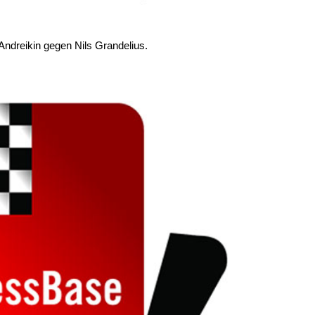
y Andreikin gegen Nils Grandelius.