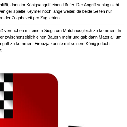
tät, dann im Königsangriff einen Läufer. Der Angriff schlug nicht
niger spielte Keymer noch lange weiter, da beide Seiten nur
n der Zugabezeit pro Zug lebten.
eiß versuchen mit einem Sieg zum Matchausgleich zu kommen. In
r zwischenzeitlich einen Bauern mehr und gab dann Material, um
ngriff zu kommen. Firouzja konnte mit seinem König jedoch
t.