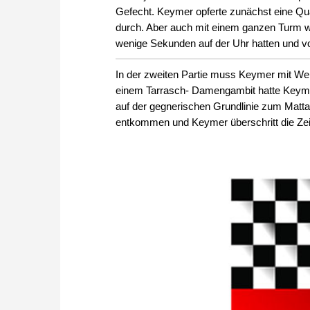
Gefecht. Keymer opferte zunächst eine Quali
durch. Aber auch mit einem ganzen Turm we
wenige Sekunden auf der Uhr hatten und vo
In der zweiten Partie muss Keymer mit W
einem Tarrasch- Damengambit hatte Keyme
auf der gegnerischen Grundlinie zum Matta
entkommen und Keymer überschritt die Zei