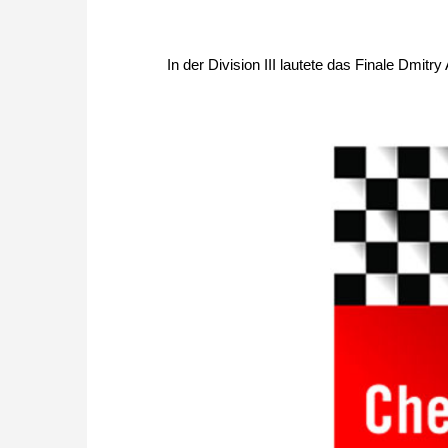
In der Division III lautete das Finale Dmitr