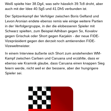
Weiß spielte hier 38.Dg4, was sehr hässlich 39.Tc8 droht, aber
auch mit der Idee 40.Sg5 und 41.Dh5 verbunden ist.
Der Spitzenkampf der Verfolger zwischen Boris Gelfand und
Levon Aronian endete ebenso remis wie einige weitere Partien
in der Verfolgergruppe, in der die elobesseren Spieler mit
Schwarz spielten, zum Beispiel Adhiban gegen So, Kovalov
gegen Grischuk oder Short gegen Karjakin - der neue FIDE-
Vizepräsident gegen den derzeit noch amtierenden FIDE-
Vizeweltmeister.
In einem Interview äußerte sich Short zum anstehenden WM-
Kampf zwischen Carlsen und Caruana und erzählte, dass er
ebenso wie Kramnik glaube, dass Caruana einen knappen Sieg
feiern werde, nicht weil er der bessere, aber der hungrigere
Spieler sei.