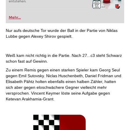
entstehen.
Mehr...
Nur aufs deutsche Tor wurde der Ball in der Partie von Niklas
Lubbe gegen Alexey Shirov gespielt.
Weiß kam nicht richtig in die Partie. Nach 27...c3 steht Schwarz
schon fast auf Gewinn.
Zu einem Remis gegen einen starken Spieler kam Georg Seul
gegen Emil Sutovsky. Niclas Huschenbeth, Daniel Fridman und
Elisabeth Pähtz holten ebenfalls einen halben Zähler, hatten
sich aber gegen eloschwächere Gegner vielleicht mehr
versprochen. Vincent Keymer löste seine Aufgabe gegen
Ketevan Arakhamia-Grant.