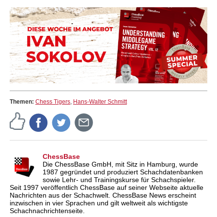
Themen:
Chess Tigers
,
Hans-Walter Schmitt
ChessBase
Die ChessBase GmbH, mit Sitz in Hamburg, wurde
1987 gegründet und produziert Schachdatenbanken
sowie Lehr- und Trainingskurse für Schachspieler.
Seit 1997 veröffentlich ChessBase auf seiner Webseite aktuelle
Nachrichten aus der Schachwelt. ChessBase News erscheint
inzwischen in vier Sprachen und gilt weltweit als wichtigste
Schachnachrichtenseite.