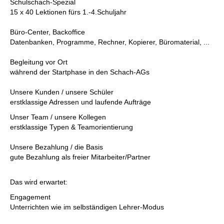
Schulschach-Spezial
15 x 40 Lektionen fürs 1.-4.Schuljahr
Büro-Center, Backoffice
Datenbanken, Programme, Rechner, Kopierer, Büromaterial, ...
Begleitung vor Ort
während der Startphase in den Schach-AGs
Unsere Kunden / unsere Schüler
erstklassige Adressen und laufende Aufträge
Unser Team / unsere Kollegen
erstklassige Typen & Teamorientierung
Unsere Bezahlung / die Basis
gute Bezahlung als freier Mitarbeiter/Partner
Das wird erwartet:
Engagement
Unterrichten wie im selbständigen Lehrer-Modus