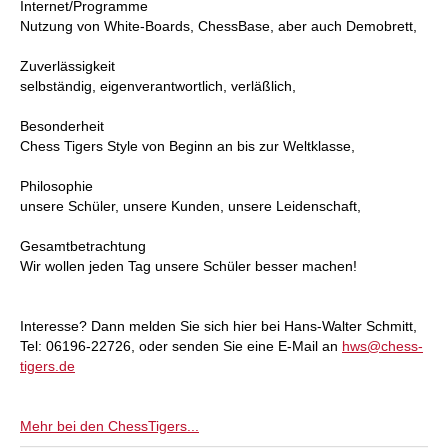
Internet/Programme
Nutzung von White-Boards, ChessBase, aber auch Demobrett,
Zuverlässigkeit
selbständig, eigenverantwortlich, verläßlich,
Besonderheit
Chess Tigers Style von Beginn an bis zur Weltklasse,
Philosophie
unsere Schüler, unsere Kunden, unsere Leidenschaft,
Gesamtbetrachtung
Wir wollen jeden Tag unsere Schüler besser machen!
Interesse? Dann melden Sie sich hier bei Hans-Walter Schmitt,
Tel: 06196-22726, oder senden Sie eine E-Mail an
hws@chess-
tigers.de
Mehr bei den ChessTigers...