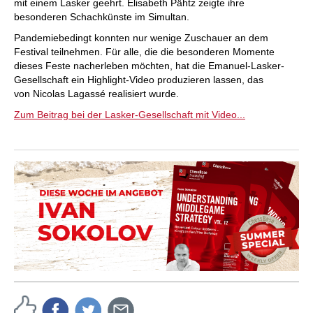
mit einem Lasker geehrt. Elisabeth Pähtz zeigte ihre
besonderen Schachkünste im Simultan.
Pandemiebedingt konnten nur wenige Zuschauer an dem
Festival teilnehmen. Für alle, die die besonderen Momente
dieses Feste nacherleben möchten, hat die Emanuel-Lasker-
Gesellschaft ein Highlight-Video produzieren lassen, das
von Nicolas Lagassé realisiert wurde.
Zum Beitrag bei der Lasker-Gesellschaft mit Video...