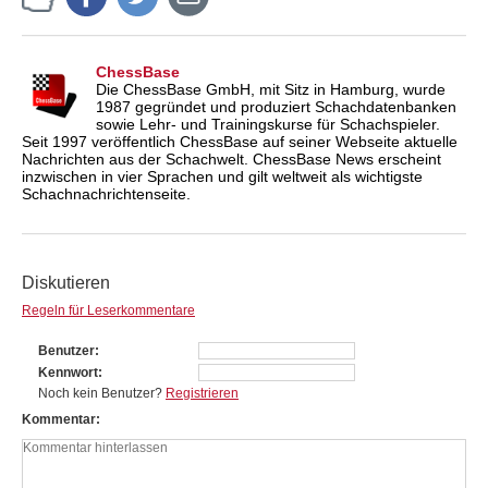
ChessBase
Die ChessBase GmbH, mit Sitz in Hamburg, wurde
1987 gegründet und produziert Schachdatenbanken
sowie Lehr- und Trainingskurse für Schachspieler.
Seit 1997 veröffentlich ChessBase auf seiner Webseite aktuelle
Nachrichten aus der Schachwelt. ChessBase News erscheint
inzwischen in vier Sprachen und gilt weltweit als wichtigste
Schachnachrichtenseite.
Diskutieren
Regeln für Leserkommentare
Benutzer
Kennwort
Noch kein Benutzer?
Registrieren
Kommentar