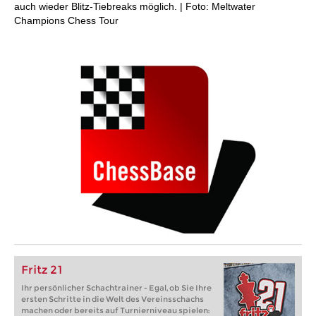
auch wieder Blitz-Tiebreaks möglich. | Foto: Meltwater
Champions Chess Tour
Fritz 21
Ihr persönlicher Schachtrainer - Egal, ob Sie Ihre
ersten Schritte in die Welt des Vereinsschachs
machen oder bereits auf Turnierniveau spielen: