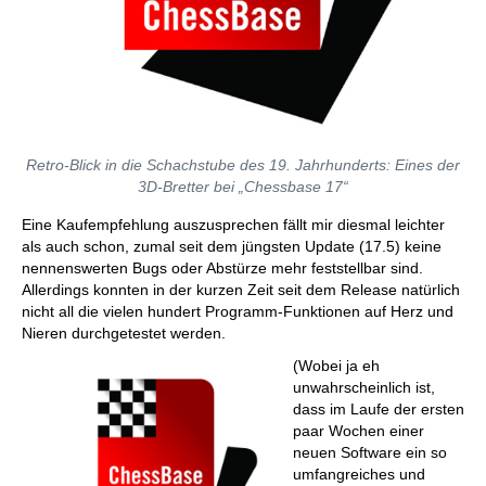
Retro-Blick in die Schachstube des 19. Jahrhunderts: Eines der
3D-Bretter bei „Chessbase 17“
Eine Kaufempfehlung auszusprechen fällt mir diesmal leichter
als auch schon, zumal seit dem jüngsten Update (17.5) keine
nennenswerten Bugs oder Abstürze mehr feststellbar sind.
Allerdings konnten in der kurzen Zeit seit dem Release natürlich
nicht all die vielen hundert Programm-Funktionen auf Herz und
Nieren durchgetestet werden.
(Wobei ja eh
unwahrscheinlich ist,
dass im Laufe der ersten
paar Wochen einer
neuen Software ein so
umfangreiches und