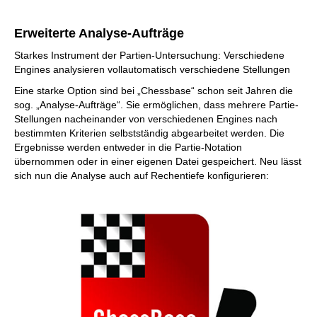
Erweiterte Analyse-Aufträge
Starkes Instrument der Partien-Untersuchung: Verschiedene
Engines analysieren vollautomatisch verschiedene Stellungen
Eine starke Option sind bei „Chessbase“ schon seit Jahren die
sog. „Analyse-Aufträge“. Sie ermöglichen, dass mehrere Partie-
Stellungen nacheinander von verschiedenen Engines nach
bestimmten Kriterien selbstständig abgearbeitet werden. Die
Ergebnisse werden entweder in die Partie-Notation
übernommen oder in einer eigenen Datei gespeichert. Neu lässt
sich nun die Analyse auch auf Rechentiefe konfigurieren: