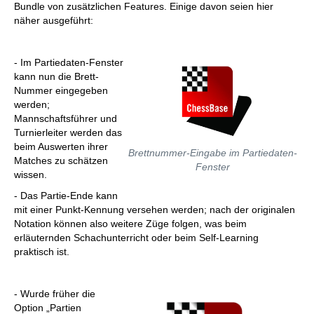
Bundle von zusätzlichen Features. Einige davon seien hier
näher ausgeführt:
- Im Partiedaten-Fenster
kann nun die Brett-
Nummer eingegeben
werden;
Mannschaftsführer und
Turnierleiter werden das
beim Auswerten ihrer
Brettnummer-Eingabe im Partiedaten-
Matches zu schätzen
Fenster
wissen.
- Das Partie-Ende kann
mit einer Punkt-Kennung versehen werden; nach der originalen
Notation können also weitere Züge folgen, was beim
erläuternden Schachunterricht oder beim Self-Learning
praktisch ist.
- Wurde früher die
Option „Partien