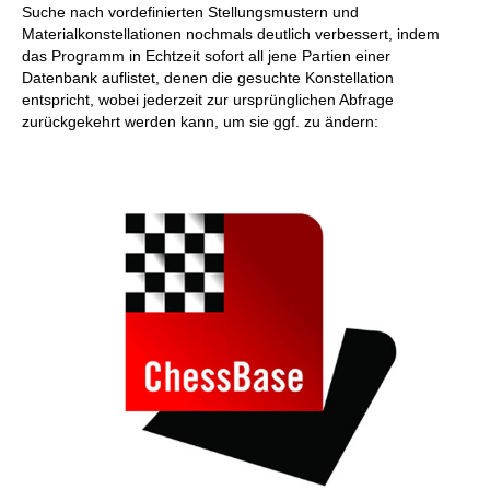
Suche nach vordefinierten Stellungsmustern und
Materialkonstellationen nochmals deutlich verbessert, indem
das Programm in Echtzeit sofort all jene Partien einer
Datenbank auflistet, denen die gesuchte Konstellation
entspricht, wobei jederzeit zur ursprünglichen Abfrage
zurückgekehrt werden kann, um sie ggf. zu ändern: