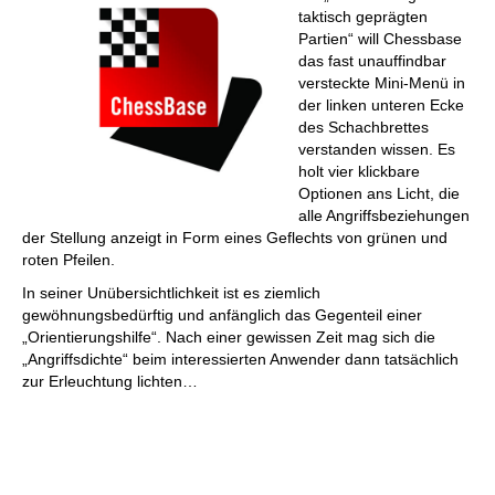
taktisch geprägten
Partien“ will Chessbase
das fast unauffindbar
versteckte Mini-Menü in
der linken unteren Ecke
des Schachbrettes
verstanden wissen. Es
holt vier klickbare
Optionen ans Licht, die
alle Angriffsbeziehungen
der Stellung anzeigt in Form eines Geflechts von grünen und
roten Pfeilen.
In seiner Unübersichtlichkeit ist es ziemlich
gewöhnungsbedürftig und anfänglich das Gegenteil einer
„Orientierungshilfe“. Nach einer gewissen Zeit mag sich die
„Angriffsdichte“ beim interessierten Anwender dann tatsächlich
zur Erleuchtung lichten…