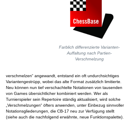
Farblich differenzierte Varianten-
Auffaltung nach Partien-
Verschmelzung
verschmelzen“ angewandt, entstand ein oft undurchsichtiges
Variantengestrüpp, wobei das alte Format zusätzlich limitierte.
Neu können nun tief verschachtelte Notationen von tausenden
von Games übersichtlicher kombiniert werden. Wer als
Turnierspieler sein Repertoire ständig aktualisiert, wird solche
„Verschmelzungen“ öfters anwenden, unter Einbezug sinnvoller
Notationsgliederungen, die CB-17 neu zur Verfügung stellt
(siehe auch die nachfolgend erwähnte, neue Funktionspalette).