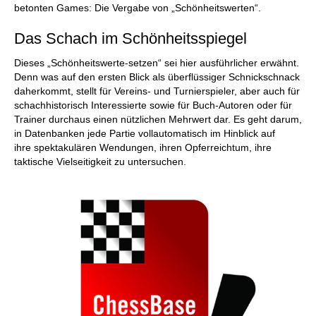
betonten Games: Die Vergabe von „Schönheitswerten“.
Das Schach im Schönheitsspiegel
Dieses „Schönheitswerte-setzen“ sei hier ausführlicher erwähnt.
Denn was auf den ersten Blick als überflüssiger Schnickschnack
daherkommt, stellt für Vereins- und Turnierspieler, aber auch für
schachhistorisch Interessierte sowie für Buch-Autoren oder für
Trainer durchaus einen nützlichen Mehrwert dar. Es geht darum,
in Datenbanken jede Partie vollautomatisch im Hinblick auf
ihre spektakulären Wendungen, ihren Opferreichtum, ihre
taktische Vielseitigkeit zu untersuchen.