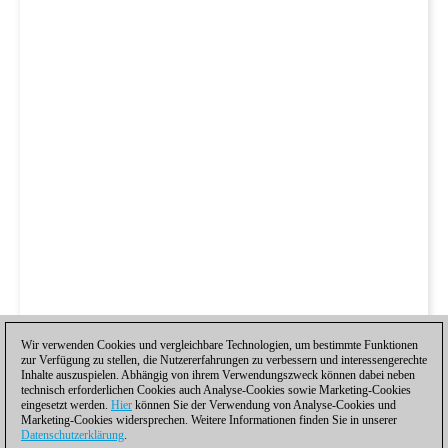
Wir verwenden Cookies und vergleichbare Technologien, um bestimmte Funktionen
zur Verfügung zu stellen, die Nutzererfahrungen zu verbessern und interessengerechte
Inhalte auszuspielen. Abhängig von ihrem Verwendungszweck können dabei neben
technisch erforderlichen Cookies auch Analyse-Cookies sowie Marketing-Cookies
eingesetzt werden.
Hier
können Sie der Verwendung von Analyse-Cookies und
Marketing-Cookies widersprechen. Weitere Informationen finden Sie in unserer
Datenschutzerklärung
.