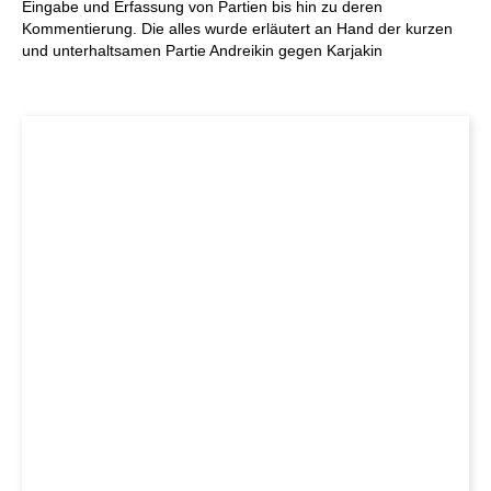
Eingabe und Erfassung von Partien bis hin zu deren
Kommentierung. Die alles wurde erläutert an Hand der kurzen
und unterhaltsamen Partie Andreikin gegen Karjakin