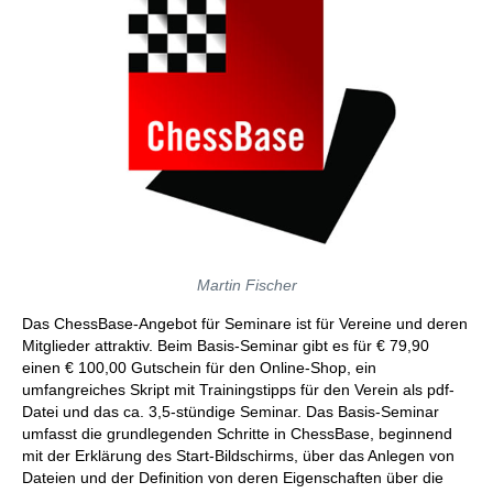
Martin Fischer
Das ChessBase-Angebot für Seminare ist für Vereine und deren
Mitglieder attraktiv. Beim Basis-Seminar gibt es für € 79,90
einen € 100,00 Gutschein für den Online-Shop, ein
umfangreiches Skript mit Trainingstipps für den Verein als pdf-
Datei und das ca. 3,5-stündige Seminar. Das Basis-Seminar
umfasst die grundlegenden Schritte in ChessBase, beginnend
mit der Erklärung des Start-Bildschirms, über das Anlegen von
Dateien und der Definition von deren Eigenschaften über die