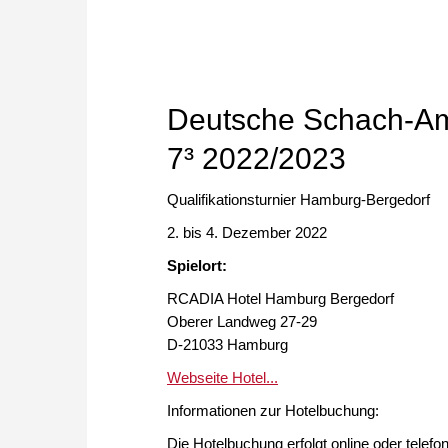
Deutsche Schach-Am
7³ 2022/2023
Qualifikationsturnier Hamburg-Bergedorf
2. bis 4. Dezember 2022
Spielort:
RCADIA Hotel Hamburg Bergedorf
Oberer Landweg 27-29
D-21033 Hamburg
Webseite Hotel...
Informationen zur Hotelbuchung:
Die Hotelbuchung erfolgt online oder telef