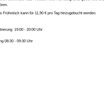
ören.
s Frühstück kann für 11,90 € pro Tag hinzugebucht werden.
rierung 19:00 - 20:00 Uhr
ng 08:30 - 09:30 Uhr