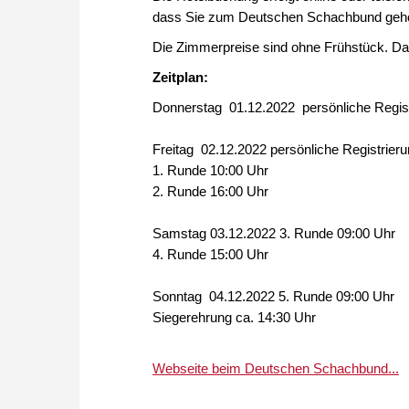
dass Sie zum Deutschen Schachbund geh
Die Zimmerpreise sind ohne Frühstück. Da
Zeitplan:
Donnerstag 01.12.2022 persönliche Regist
Freitag 02.12.2022 persönliche Registrieru
1. Runde 10:00 Uhr
2. Runde 16:00 Uhr
Samstag 03.12.2022 3. Runde 09:00 Uhr
4. Runde 15:00 Uhr
Sonntag 04.12.2022 5. Runde 09:00 Uhr
Siegerehrung ca. 14:30 Uhr
Webseite beim Deutschen Schachbund...