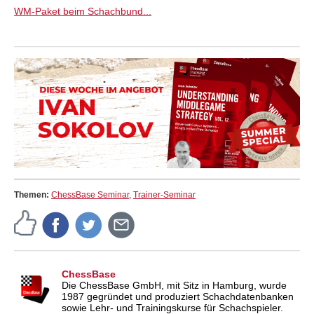
WM-Paket beim Schachbund...
Themen:
ChessBase Seminar
,
Trainer-Seminar
ChessBase
Die ChessBase GmbH, mit Sitz in Hamburg, wurde
1987 gegründet und produziert Schachdatenbanken
sowie Lehr- und Trainingskurse für Schachspieler.