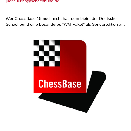
judith.ulrich@schachbund.de
.
Wer ChessBase 15 noch nicht hat, dem bietet der Deutsche
Schachbund eine besonderes "WM-Paket" als Sonderedition an: