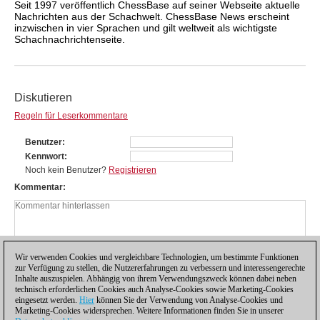
Seit 1997 veröffentlich ChessBase auf seiner Webseite aktuelle
Nachrichten aus der Schachwelt. ChessBase News erscheint
inzwischen in vier Sprachen und gilt weltweit als wichtigste
Schachnachrichtenseite.
Diskutieren
Regeln für Leserkommentare
Benutzer
Kennwort
Noch kein Benutzer?
Registrieren
Kommentar
Wir verwenden Cookies und vergleichbare Technologien, um bestimmte Funktionen
zur Verfügung zu stellen, die Nutzererfahrungen zu verbessern und interessengerechte
Inhalte auszuspielen. Abhängig von ihrem Verwendungszweck können dabei neben
technisch erforderlichen Cookies auch Analyse-Cookies sowie Marketing-Cookies
eingesetzt werden.
Hier
können Sie der Verwendung von Analyse-Cookies und
Marketing-Cookies widersprechen. Weitere Informationen finden Sie in unserer