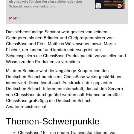
ebenso wie für den Vereinsspieler oder den
Schachfreund von nebenan.
Mehr...
Das siebenstündige Seminar wird geleitet von keinem
Geringeren als den Erfinder und Chefprogrammierer von
ChessBase und Fritz, Matthias Wüllenweber, sowie Martin
Fischer, der landauf und landab unterwegs ist, um
Schachspielern die ChessBase-Produktpalette vorzustellen und
Wissen zu den Produkten zu vermitteln.
Mit dem Seminar wird die langjährige Kooperation des
Deutschen Schachbundes mit ChessBase weiter gestärkt und
intensiviert. Diese findet auch Ausdruck in der geplanten
Deutschen Schach-Internetmeisterschaft, die auf den Servern
von ChessBase durchgeführt werden soll. Ebenso unterstützt
ChessBase großzügig die Deutschen Schach-
Amateurmeisterschaft.
Themen-Schwerpunkte
ChessBase 15 – die neuen Trainingsfunktionen: von