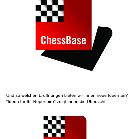
Und zu welchen Eröffnungen bieten wir Ihnen neue Ideen an?
"Ideen für Ihr Repertoire" zeigt Ihnen die Übersicht: