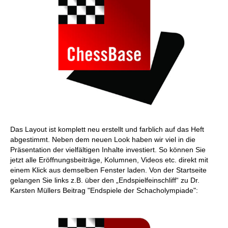
Das Layout ist komplett neu erstellt und farblich auf das Heft
abgestimmt. Neben dem neuen Look haben wir viel in die
Präsentation der vielfältigen Inhalte investiert. So können Sie
jetzt alle Eröffnungsbeiträge, Kolumnen, Videos etc. direkt mit
einem Klick aus demselben Fenster laden. Von der Startseite
gelangen Sie links z.B. über den „Endspielfeinschliff“ zu Dr.
Karsten Müllers Beitrag "Endspiele der Schacholympiade":