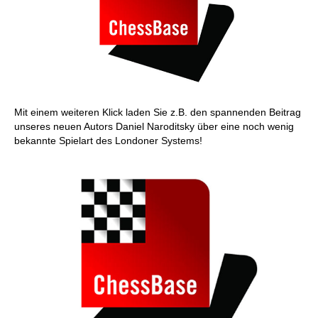
Mit einem weiteren Klick laden Sie z.B. den spannenden Beitrag
unseres neuen Autors Daniel Naroditsky über eine noch wenig
bekannte Spielart des Londoner Systems!