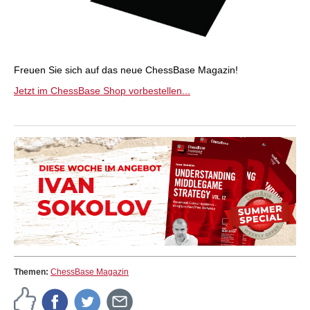
Freuen Sie sich auf das neue ChessBase Magazin!
Jetzt im ChessBase Shop vorbestellen...
Themen:
ChessBase Magazin