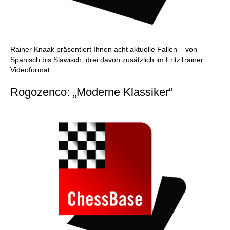
Rainer Knaak präsentiert Ihnen acht aktuelle Fallen – von
Spanisch bis Slawisch, drei davon zusätzlich im FritzTrainer
Videoformat.
Rogozenco: „Moderne Klassiker“