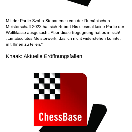
Mit der Partie Szabo-Stepanencu von der Rumänischen
Meisterschaft 2023 hat sich Robert Ris diesmal keine Partie der
Weltklasse ausgesucht. Aber diese Begegnung hat es in sich!
„Ein absolutes Meisterwerk, das ich nicht widerstehen konnte,
mit Ihnen zu teilen.“
Knaak: Aktuelle Eröffnungsfallen