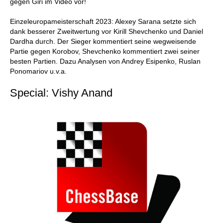
gegen Giri im Video vor!
Einzeleuropameisterschaft 2023: Alexey Sarana setzte sich
dank besserer Zweitwertung vor Kirill Shevchenko und Daniel
Dardha durch. Der Sieger kommentiert seine wegweisende
Partie gegen Korobov, Shevchenko kommentiert zwei seiner
besten Partien. Dazu Analysen von Andrey Esipenko, Ruslan
Ponomariov u.v.a.
Special: Vishy Anand