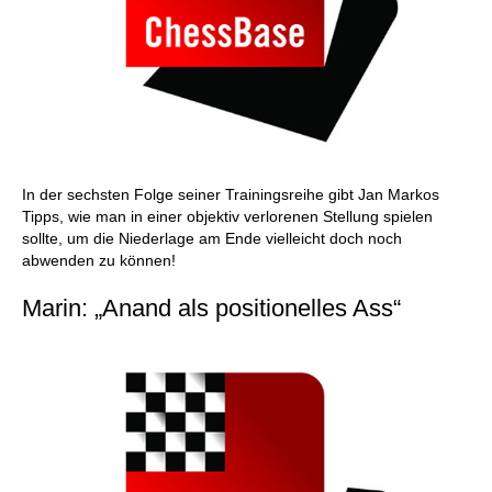
In der sechsten Folge seiner Trainingsreihe gibt Jan Markos
Tipps, wie man in einer objektiv verlorenen Stellung spielen
sollte, um die Niederlage am Ende vielleicht doch noch
abwenden zu können!
Marin: „Anand als positionelles Ass“