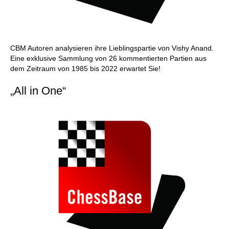
CBM Autoren analysieren ihre Lieblingspartie von Vishy Anand.
Eine exklusive Sammlung von 26 kommentierten Partien aus
dem Zeitraum von 1985 bis 2022 erwartet Sie!
„All in One“