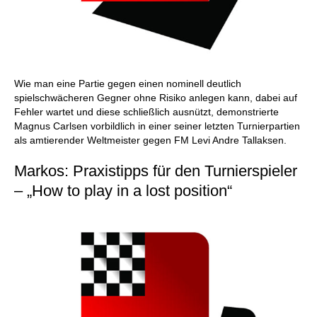
Wie man eine Partie gegen einen nominell deutlich
spielschwächeren Gegner ohne Risiko anlegen kann, dabei auf
Fehler wartet und diese schließlich ausnützt, demonstrierte
Magnus Carlsen vorbildlich in einer seiner letzten Turnierpartien
als amtierender Weltmeister gegen FM Levi Andre Tallaksen.
Markos: Praxistipps für den Turnierspieler
– „How to play in a lost position“