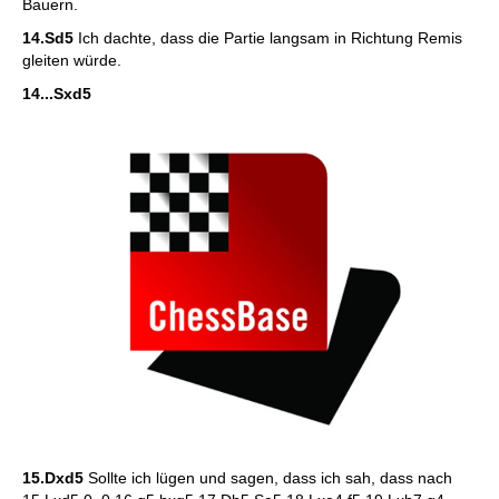
Bauern.
14.Sd5
Ich dachte, dass die Partie langsam in Richtung Remis
gleiten würde.
14...Sxd5
15.Dxd5
Sollte ich lügen und sagen, dass ich sah, dass nach