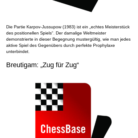
Die Partie Karpov-Jussupow (1983) ist ein „echtes Meisterstück
des positionellen Spiels“. Der damalige Weltmeister
demonstrierte in dieser Begegnung mustergültig, wie man jedes
aktive Spiel des Gegenübers durch perfekte Prophylaxe
unterbindet.
Breutigam: „Zug für Zug“