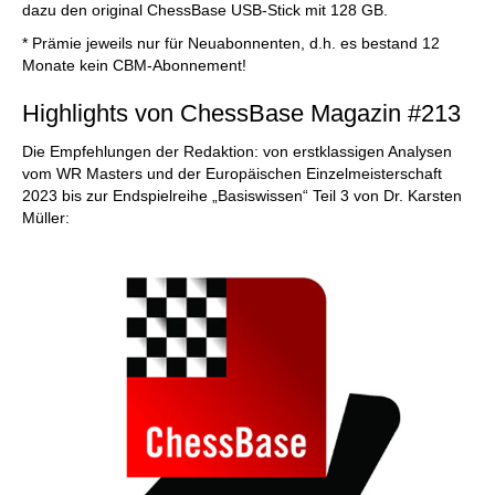
dazu den original ChessBase USB-Stick mit 128 GB.
* Prämie jeweils nur für Neuabonnenten, d.h. es bestand 12
Monate kein CBM-Abonnement!
Highlights von ChessBase Magazin #213
Die Empfehlungen der Redaktion: von erstklassigen Analysen
vom WR Masters und der Europäischen Einzelmeisterschaft
2023 bis zur Endspielreihe „Basiswissen“ Teil 3 von Dr. Karsten
Müller: