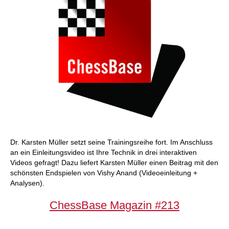
Dr. Karsten Müller setzt seine Trainingsreihe fort. Im Anschluss
an ein Einleitungsvideo ist Ihre Technik in drei interaktiven
Videos gefragt! Dazu liefert Karsten Müller einen Beitrag mit den
schönsten Endspielen von Vishy Anand (Videoeinleitung +
Analysen).
ChessBase Magazin #213