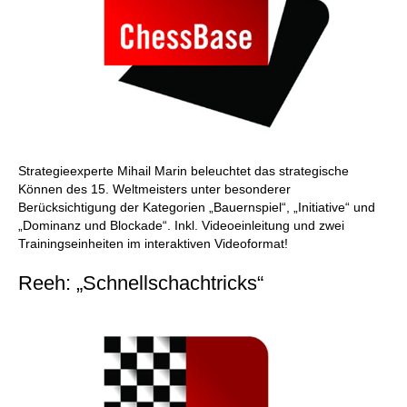
Strategieexperte Mihail Marin beleuchtet das strategische
Können des 15. Weltmeisters unter besonderer
Berücksichtigung der Kategorien „Bauernspiel“, „Initiative“ und
„Dominanz und Blockade“. Inkl. Videoeinleitung und zwei
Trainingseinheiten im interaktiven Videoformat!
Reeh: „Schnellschachtricks“