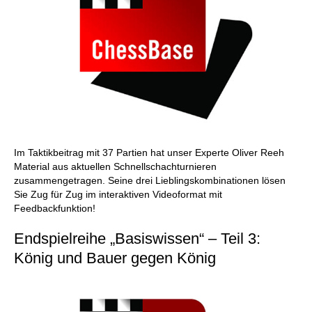
Im Taktikbeitrag mit 37 Partien hat unser Experte Oliver Reeh
Material aus aktuellen Schnellschachturnieren
zusammengetragen. Seine drei Lieblingskombinationen lösen
Sie Zug für Zug im interaktiven Videoformat mit
Feedbackfunktion!
Endspielreihe „Basiswissen“ – Teil 3:
König und Bauer gegen König