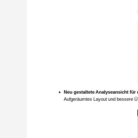
Neu gestaltete Analyseansicht für 
Aufgeräumtes Layout und bessere Üb