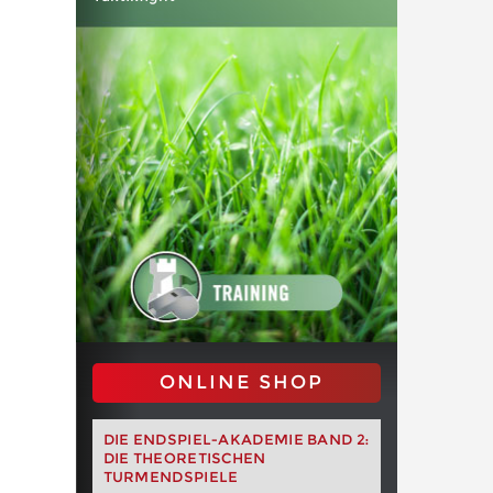
ONLINE SHOP
DIE ENDSPIEL-AKADEMIE BAND 2:
DIE THEORETISCHEN
TURMENDSPIELE