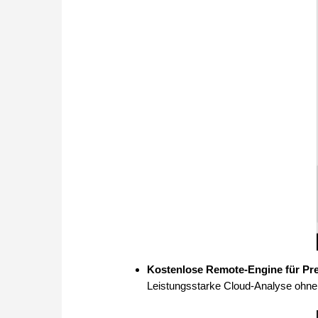
Kostenlose Remote-Engine für Pr
Leistungsstarke Cloud-Analyse ohne 