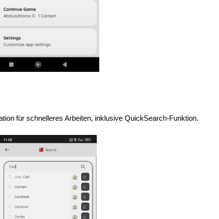
gation für schnelleres Arbeiten, inklusive QuickSearch-Funktion.