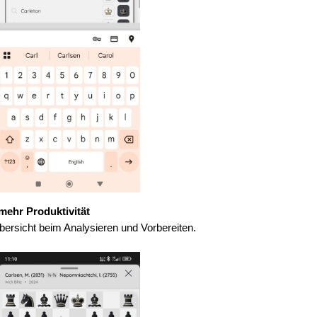
mehr Produktivität
ersicht beim Analysieren und Vorbereiten.