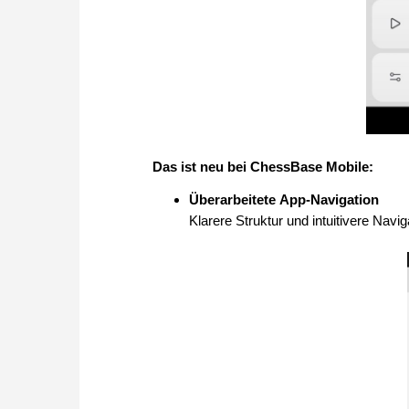
Das ist neu bei ChessBase Mobile:
Überarbeitete App-Navigation
Klarere Struktur und intuitivere Navi