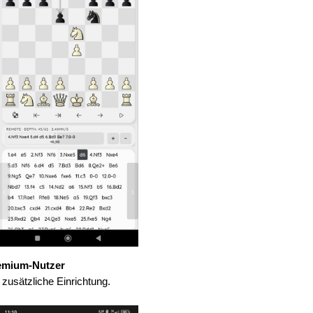
emium-Nutzer
zusätzliche Einrichtung.