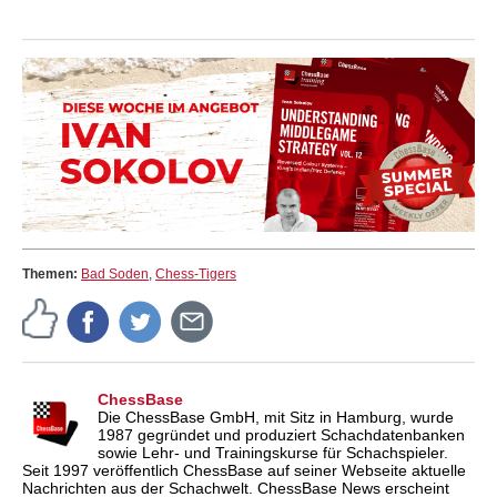
Themen:
Bad Soden
,
Chess-Tigers
ChessBase
Die ChessBase GmbH, mit Sitz in Hamburg, wurde
1987 gegründet und produziert Schachdatenbanken
sowie Lehr- und Trainingskurse für Schachspieler.
Seit 1997 veröffentlich ChessBase auf seiner Webseite aktuelle
Nachrichten aus der Schachwelt. ChessBase News erscheint