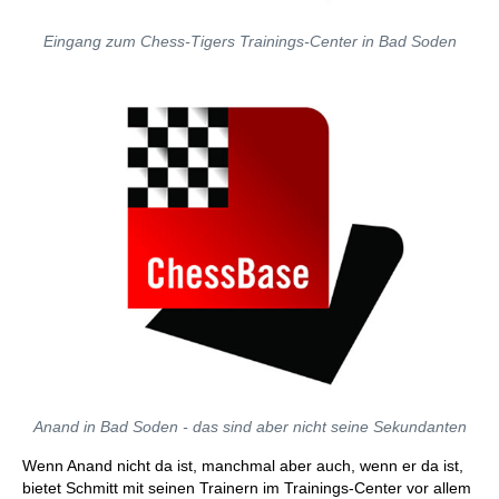
Eingang zum Chess-Tigers Trainings-Center in Bad Soden
Anand in Bad Soden - das sind aber nicht seine Sekundanten
Wenn Anand nicht da ist, manchmal aber auch, wenn er da ist,
bietet Schmitt mit seinen Trainern im Trainings-Center vor allem