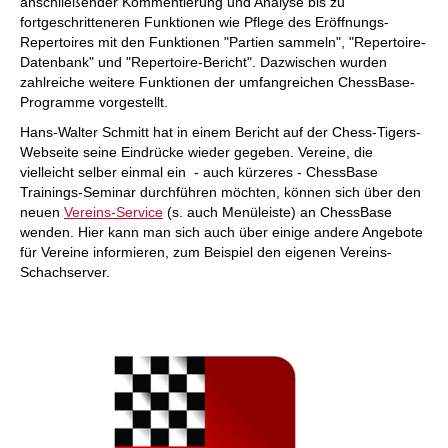
anschließender Kommentierung und Analyse bis zu
fortgeschritteneren Funktionen wie Pflege des Eröffnungs-
Repertoires mit den Funktionen "Partien sammeln", "Repertoire-
Datenbank" und "Repertoire-Bericht". Dazwischen wurden
zahlreiche weitere Funktionen der umfangreichen ChessBase-
Programme vorgestellt.
Hans-Walter Schmitt hat in einem Bericht auf der Chess-Tigers-
Webseite seine Eindrücke wieder gegeben. Vereine, die
vielleicht selber einmal ein - auch kürzeres - ChessBase
Trainings-Seminar durchführen möchten, können sich über den
neuen
Vereins-Service
(s. auch Menüleiste) an ChessBase
wenden. Hier kann man sich auch über einige andere Angebote
für Vereine informieren, zum Beispiel den eigenen Vereins-
Schachserver.