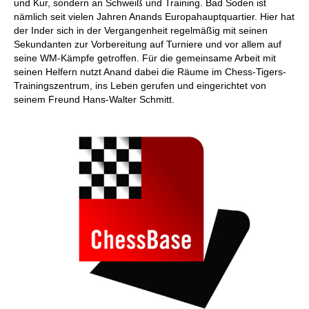
und Kur, sondern an Schweiß und Training. Bad Soden ist
nämlich seit vielen Jahren Anands Europahauptquartier. Hier hat
der Inder sich in der Vergangenheit regelmäßig mit seinen
Sekundanten zur Vorbereitung auf Turniere und vor allem auf
seine WM-Kämpfe getroffen. Für die gemeinsame Arbeit mit
seinen Helfern nutzt Anand dabei die Räume im Chess-Tigers-
Trainingszentrum, ins Leben gerufen und eingerichtet von
seinem Freund Hans-Walter Schmitt.