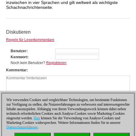
inzwischen in vier Sprachen und gilt weltweit als wichtigste
Schachnachrichtenseite.
Diskutieren
Regeln für Leserkommentare
Benutzer
Kennwort
Noch kein Benutzer?
Registrieren
Kommentar
Wir verwenden Cookies und vergleichbare Technologien, um bestimmte Funktionen
zur Verfügung zu stellen, die Nutzererfahrungen zu verbessern und interessengerechte
Inhalte auszuspielen. Abhängig von ihrem Verwendungszweck können dabei neben
technisch erforderlichen Cookies auch Analyse-Cookies sowie Marketing-Cookies
eingesetzt werden.
Hier
können Sie der Verwendung von Analyse-Cookies und
Marketing-Cookies widersprechen. Weitere Informationen finden Sie in unserer
Datenschutzerklärung
.