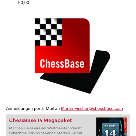
80,00.
Anmeldungen per E-Mail an
Martin.Fischer@chessbase.com
ChessBase 14 Megapaket
Machen Sie es wie der Weltmeister oder Ihr
Schachfreund von nebenan. Starten Sie mit