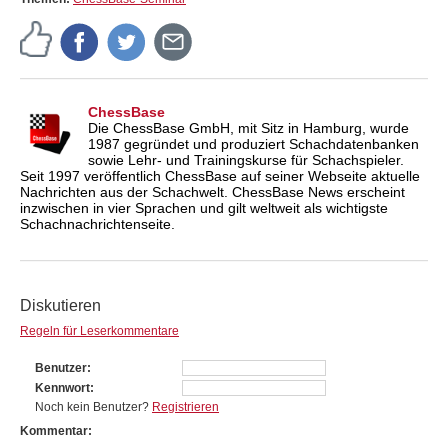
ChessBase
Die ChessBase GmbH, mit Sitz in Hamburg, wurde
1987 gegründet und produziert Schachdatenbanken
sowie Lehr- und Trainingskurse für Schachspieler.
Seit 1997 veröffentlich ChessBase auf seiner Webseite aktuelle
Nachrichten aus der Schachwelt. ChessBase News erscheint
inzwischen in vier Sprachen und gilt weltweit als wichtigste
Schachnachrichtenseite.
Diskutieren
Regeln für Leserkommentare
Benutzer
Kennwort
Noch kein Benutzer?
Registrieren
Kommentar