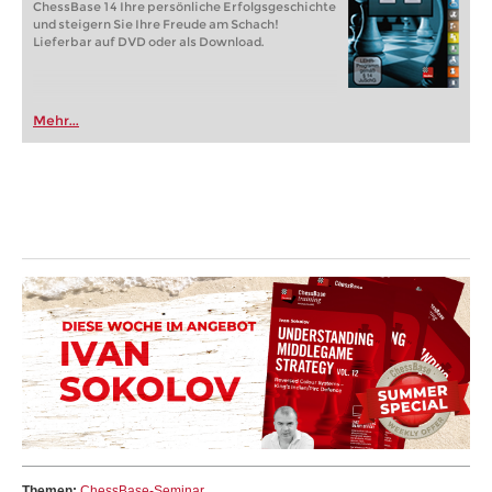
ChessBase 14 Ihre persönliche Erfolgsgeschichte
und steigern Sie Ihre Freude am Schach!
Lieferbar auf DVD oder als Download.
Mehr...
Themen:
ChessBase-Seminar