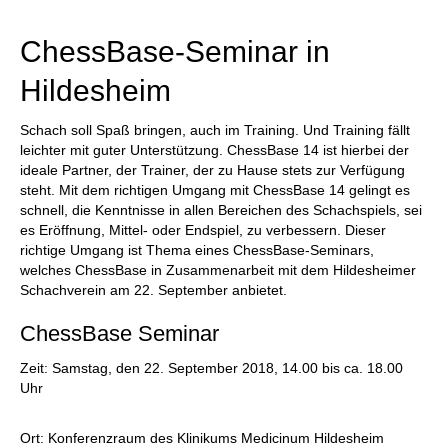
ChessBase-Seminar in
Hildesheim
Schach soll Spaß bringen, auch im Training. Und Training fällt
leichter mit guter Unterstützung. ChessBase 14 ist hierbei der
ideale Partner, der Trainer, der zu Hause stets zur Verfügung
steht. Mit dem richtigen Umgang mit ChessBase 14 gelingt es
schnell, die Kenntnisse in allen Bereichen des Schachspiels, sei
es Eröffnung, Mittel- oder Endspiel, zu verbessern. Dieser
richtige Umgang ist Thema eines ChessBase-Seminars,
welches ChessBase in Zusammenarbeit mit dem Hildesheimer
Schachverein am 22. September anbietet.
ChessBase Seminar
Zeit: Samstag, den 22. September 2018, 14.00 bis ca. 18.00
Uhr
Ort: Konferenzraum des Klinikums Medicinum Hildesheim