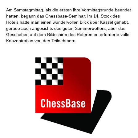
Am Samstagmittag, als die ersten ihre Vormittagsrunde beendet
hatten, begann das Chessbase-Seminar. Im 14. Stock des
Hotels hätte man einen wundervollen Blick über Kassel gehabt,
gerade auch angesichts des guten Sommerwetters, aber das
Geschehen auf dem Bildschirm des Referenten erforderte volle
Konzentration von den Teilnehmern.