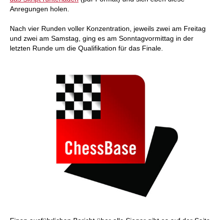
Anregungen holen.
Nach vier Runden voller Konzentration, jeweils zwei am Freitag
und zwei am Samstag, ging es am Sonntagvormittag in der
letzten Runde um die Qualifikation für das Finale.