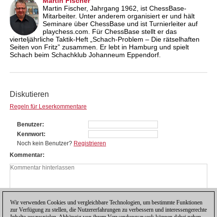
Martin Fischer
Martin Fischer, Jahrgang 1962, ist ChessBase-
Mitarbeiter. Unter anderem organisiert er und hält
Seminare über ChessBase und ist Turnierleiter auf
playchess.com. Für ChessBase stellt er das
vierteljährliche Taktik-Heft „Schach-Problem – Die rätselhaften
Seiten von Fritz” zusammen. Er lebt in Hamburg und spielt
Schach beim Schachklub Johanneum Eppendorf.
Diskutieren
Regeln für Leserkommentare
Benutzer
Kennwort
Noch kein Benutzer?
Registrieren
Kommentar
Wir verwenden Cookies und vergleichbare Technologien, um bestimmte Funktionen
zur Verfügung zu stellen, die Nutzererfahrungen zu verbessern und interessengerechte