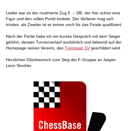
Leider war es der routinierte Zug 5. – Sf6, der hier schon eine
Figur und den vollen Punkt kostete. Der Verlierer mag sich
trösten, als Zweiter ist er immer noch für das Finale qualifiziert.
Nach der Partie habe ich ein kurzes Gespräch mit dem Sieger
geführt, dessen Turnierverlauf ausführlich und liebevoll auf der
Homepage seines Vereins, des
Treptower SV
geschildert wird.
Herzlichen Glückwunsch zum Sieg der F-Gruppe an Jasper
Leon Stockter.