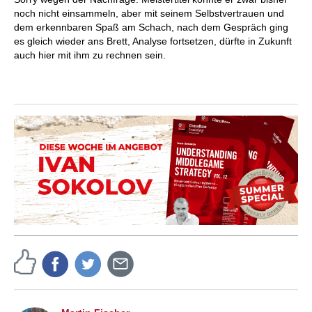
noch nicht einsammeln, aber mit seinem Selbstvertrauen und
dem erkennbaren Spaß am Schach, nach dem Gespräch ging
es gleich wieder ans Brett, Analyse fortsetzen, dürfte in Zukunft
auch hier mit ihm zu rechnen sein.