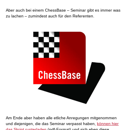
Aber auch bei einem ChessBase – Seminar gibt es immer was
zu lachen – zumindest auch für den Referenten.
Am Ende aber haben alle etliche Anregungen mitgenommen
und diejenigen, die das Seminar verpasst haben,
können hier
das Skript runterladen
(pdf-Format) und sich eben diese