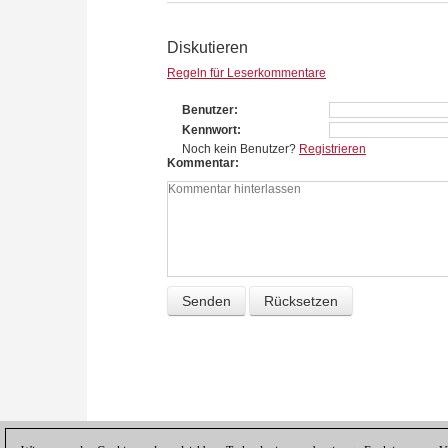
Diskutieren
Regeln für Leserkommentare
Benutzer
Kennwort
Noch kein Benutzer?
Registrieren
Kommentar