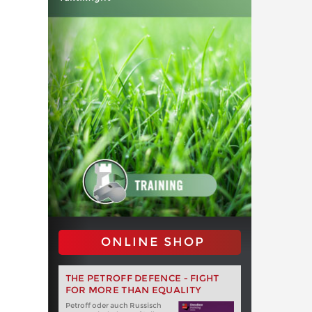
ONLINE SHOP
THE PETROFF DEFENCE - FIGHT
FOR MORE THAN EQUALITY
Petroff oder auch Russisch