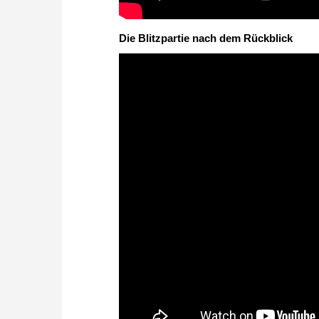
Die Blitzpartie nach dem Rückblick