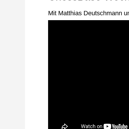
Mit Matthias Deutschmann u