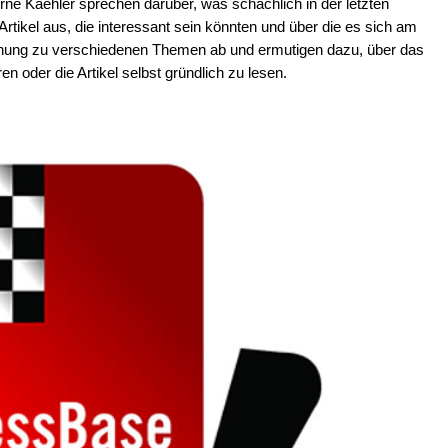
e Kaehler sprechen darüber, was schachlich in der letzten
 Artikel aus, die interessant sein könnten und über die es sich am
einung zu verschiedenen Themen ab und ermutigen dazu, über das
 oder die Artikel selbst gründlich zu lesen.