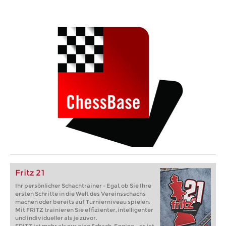
Fritz 21
Ihr persönlicher Schachtrainer - Egal, ob Sie Ihre
ersten Schritte in die Welt des Vereinsschachs
machen oder bereits auf Turnierniveau spielen:
Mit FRITZ trainieren Sie effizienter, intelligenter
und individueller als je zuvor.