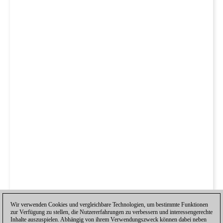
Wir verwenden Cookies und vergleichbare Technologien, um bestimmte Funktionen
zur Verfügung zu stellen, die Nutzererfahrungen zu verbessern und interessengerechte
Inhalte auszuspielen. Abhängig von ihrem Verwendungszweck können dabei neben