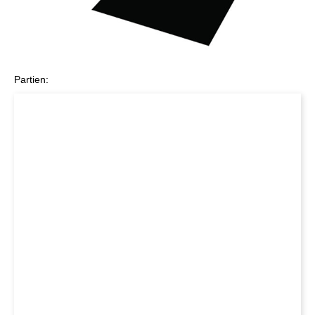
Partien: