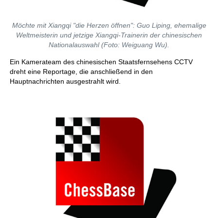
Möchte mit Xiangqi "die Herzen öffnen": Guo Liping, ehemalige
Weltmeisterin und jetzige Xiangqi-Trainerin der chinesischen
Nationalauswahl (Foto: Weiguang Wu).
Ein Kamerateam des chinesischen Staatsfernsehens CCTV
dreht eine Reportage, die anschließend in den
Hauptnachrichten ausgestrahlt wird.