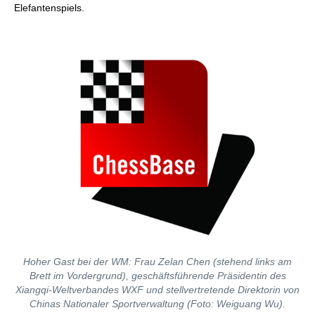
Elefantenspiels.
Hoher Gast bei der WM: Frau Zelan Chen (stehend links am
Brett im Vordergrund), geschäftsführende Präsidentin des
Xiangqi-Weltverbandes WXF und stellvertretende Direktorin von
Chinas Nationaler Sportverwaltung (Foto: Weiguang Wu).