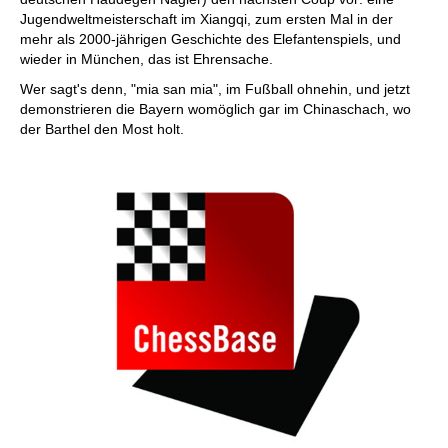
Jugendweltmeisterschaft im Xiangqi, zum ersten Mal in der
mehr als 2000-jährigen Geschichte des Elefantenspiels, und
wieder in München, das ist Ehrensache.
Wer sagt's denn, "mia san mia", im Fußball ohnehin, und jetzt
demonstrieren die Bayern womöglich gar im Chinaschach, wo
der Barthel den Most holt.