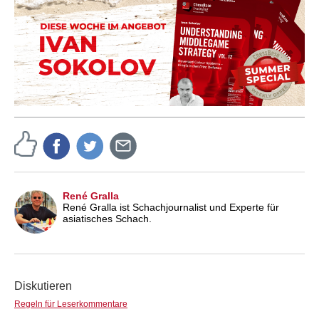
René Gralla
René Gralla ist Schachjournalist und Experte für
asiatisches Schach.
Diskutieren
Regeln für Leserkommentare