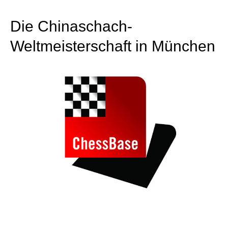
individueller als je zuvor.
Die Chinaschach-
Weltmeisterschaft in München