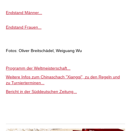
Endstand Männer...
Endstand Frauen...
Fotos: Oliver Breitschädel, Weiguang Wu
Programm der Weltmeisterschaft...
Weitere Infos zum Chinaschach "Xiangqi", zu den Regeln und
zu Turnierterminen...
Bericht in der Süddeutschen Zeitung...