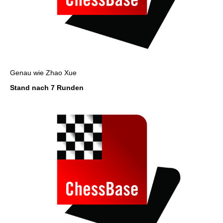
Genau wie Zhao Xue
Stand nach 7 Runden