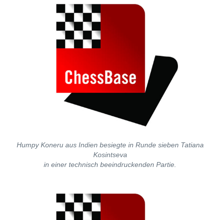
Humpy Koneru aus Indien besiegte in Runde sieben Tatiana
Kosintseva
in einer technisch beeindruckenden Partie.