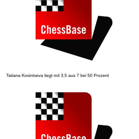
Tatiana Kosintseva liegt mit 3,5 aus 7 bei 50 Prozent