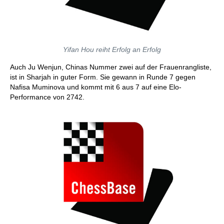
Yifan Hou reiht Erfolg an Erfolg
Auch Ju Wenjun, Chinas Nummer zwei auf der Frauenrangliste,
ist in Sharjah in guter Form. Sie gewann in Runde 7 gegen
Nafisa Muminova und kommt mit 6 aus 7 auf eine Elo-
Performance von 2742.