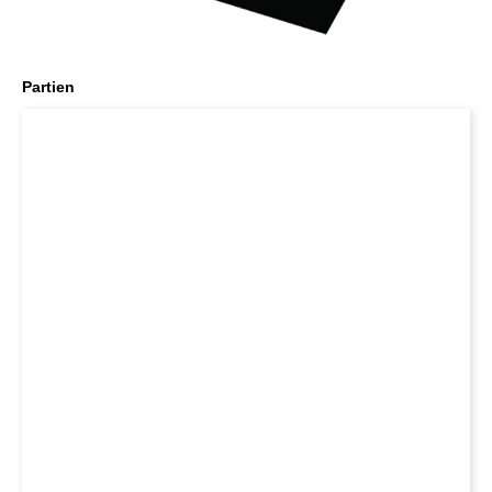
Partien