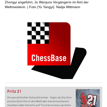
Zhongyi angeführt, Ju Wenjuns Vorgängerin im Amt der
Weltmeisterin. | Foto (Yu Yangyi): Nadja Wittmann
Fritz 21
Ihr persönlicher Schachtrainer - Egal, ob Sie Ihre
ersten Schritte in die Welt des Vereinsschachs
machen oder bereits auf Turnierniveau spielen: