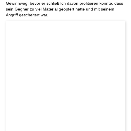
Gewinnweg, bevor er schließlich davon profitieren konnte, dass
sein Gegner zu viel Material geopfert hatte und mit seinem
Angriff gescheitert war.