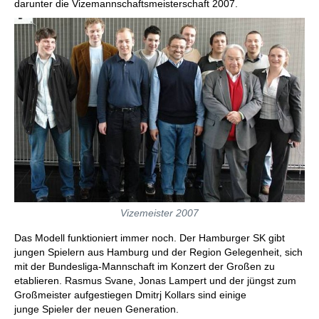
darunter die Vizemannschaftsmeisterschaft 2007.
Vizemeister 2007
Das Modell funktioniert immer noch. Der Hamburger SK gibt
jungen Spielern aus Hamburg und der Region Gelegenheit, sich
mit der Bundesliga-Mannschaft im Konzert der Großen zu
etablieren. Rasmus Svane, Jonas Lampert und der jüngst zum
Großmeister aufgestiegen Dmitrj Kollars sind einige
junge Spieler der neuen Generation.