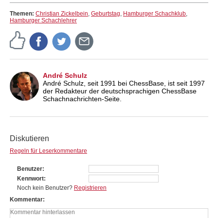
Themen:
Christian Zickelbein
,
Geburtstag
,
Hamburger Schachklub
,
Hamburger Schachlehrer
André Schulz
André Schulz, seit 1991 bei ChessBase, ist seit 1997
der Redakteur der deutschsprachigen ChessBase
Schachnachrichten-Seite.
Diskutieren
Regeln für Leserkommentare
Benutzer
Kennwort
Noch kein Benutzer?
Registrieren
Kommentar