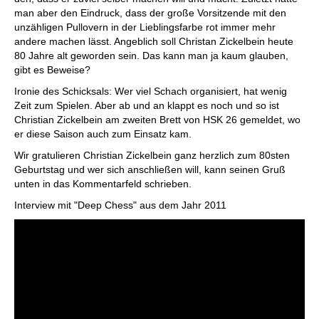
man aber den Eindruck, dass der große Vorsitzende mit den
unzähligen Pullovern in der Lieblingsfarbe rot immer mehr
andere machen lässt. Angeblich soll Christan Zickelbein heute
80 Jahre alt geworden sein. Das kann man ja kaum glauben,
gibt es Beweise?
Ironie des Schicksals: Wer viel Schach organisiert, hat wenig
Zeit zum Spielen. Aber ab und an klappt es noch und so ist
Christian Zickelbein am zweiten Brett von HSK 26 gemeldet, wo
er diese Saison auch zum Einsatz kam.
Wir gratulieren Christian Zickelbein ganz herzlich zum 80sten
Geburtstag und wer sich anschließen will, kann seinen Gruß
unten in das Kommentarfeld schrieben.
Interview mit "Deep Chess" aus dem Jahr 2011