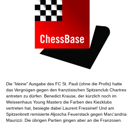
Die "kleine" Ausgabe des FC St. Pauli (ohne die Profis) hatte
das Vergnügen gegen den französischen Spitzenclub Chartres
antreten zu dürfen. Benedict Krause, der kürzlich noch im
Weissenhaus Young Masters die Farben des Kiezklubs
vertreten hat, besiegte dabei Laurent Fressinet! Und am
Spitzenbrett remisierte Aljoscha Feuerstack gegen Marc'andria
Maurizzi. Die übrigen Partien gingen aber an die Franzosen.