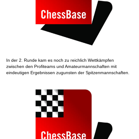
In der 2. Runde kam es noch zu reichlich Wettkämpfen
zwischen den Profiteams und Amateurmannschaften mit
eindeutigen Ergebnissen zugunsten der Spitzenmannschaften.