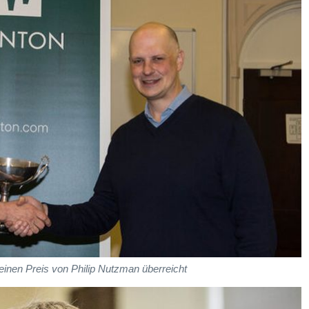
inen Preis von Philip Nutzman überreicht