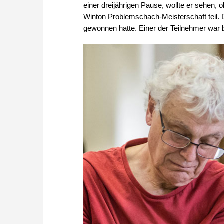
einer dreijährigen Pause, wollte er sehen, 
Winton Problemschach-Meisterschaft teil. Da
gewonnen hatte. Einer der Teilnehmer war b