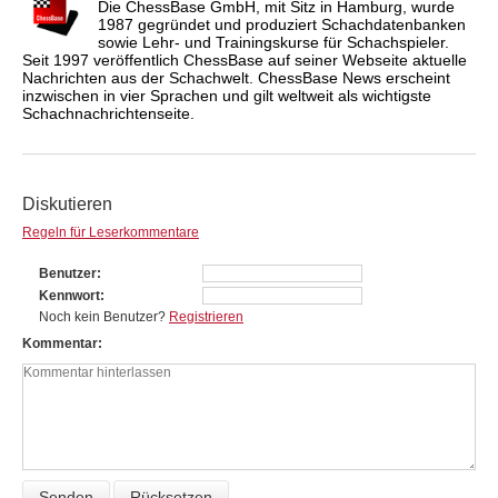
Die ChessBase GmbH, mit Sitz in Hamburg, wurde
1987 gegründet und produziert Schachdatenbanken
sowie Lehr- und Trainingskurse für Schachspieler.
Seit 1997 veröffentlich ChessBase auf seiner Webseite aktuelle
Nachrichten aus der Schachwelt. ChessBase News erscheint
inzwischen in vier Sprachen und gilt weltweit als wichtigste
Schachnachrichtenseite.
Diskutieren
Regeln für Leserkommentare
Benutzer
Kennwort
Noch kein Benutzer?
Registrieren
Kommentar