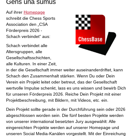
Gens una sumus
Auf ihrer
Homepage
schreibt die Chess Sports
Association den „CSA
Förderpreis 2026 -
Schach verbindet“ aus:
Schach verbindet alle
Altersgruppen, alle
Gesellschaftsschichten,
alle Kulturen. In einer Zeit,
in der die Gesellschaft immer weiter auseinanderdriftet, kann
Schach den Zusammenhalt stärken. Wenn Du oder Dein
Verein ein Projekt leitet oder betreut, das der Gesellschaft
wertvolle Impulse schenkt, lass es uns wissen und bewirb Dich
für unseren Förderpreis 2026. Reiche Dein Projekt mit einer
Projektbeschreibung, mit Bildern, mit Videos, etc. ein.
Dein Projekt sollte gerade in der Durchführung sein oder 2026
abgeschlossen worden sein. Die fünf besten Projekte werden
von unserer international besetzten Jury ausgewählt: Alle
eingereichten Projekte werden auf unserer Homepage und
unseren Social Media-Kanälen vorgestellt. Mit der Einreichung