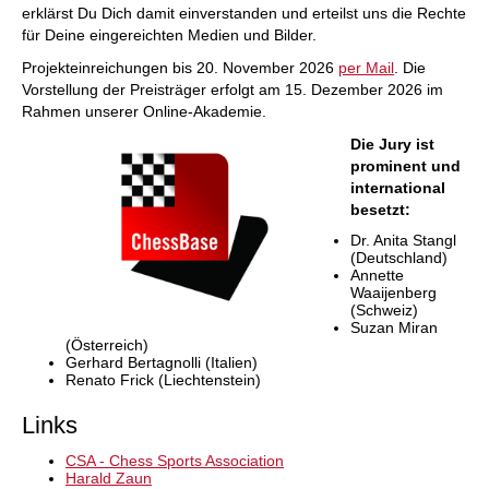
erklärst Du Dich damit einverstanden und erteilst uns die Rechte
für Deine eingereichten Medien und Bilder.
Projekteinreichungen bis 20. November 2026
per Mail
. Die
Vorstellung der Preisträger erfolgt am 15. Dezember 2026 im
Rahmen unserer Online-Akademie.
Die Jury ist
prominent und
international
besetzt:
Dr. Anita Stangl
(Deutschland)
Annette
Waaijenberg
(Schweiz)
Suzan Miran
(Österreich)
Gerhard Bertagnolli (Italien)
Renato Frick (Liechtenstein)
Links
CSA - Chess Sports Association
Harald Zaun