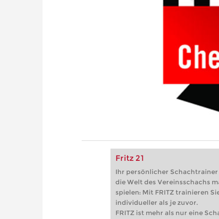
Fritz 21
Ihr persönlicher Schachtrainer -
die Welt des Vereinsschachs m
spielen: Mit FRITZ trainieren Sie
individueller als je zuvor.
FRITZ ist mehr als nur eine Sch