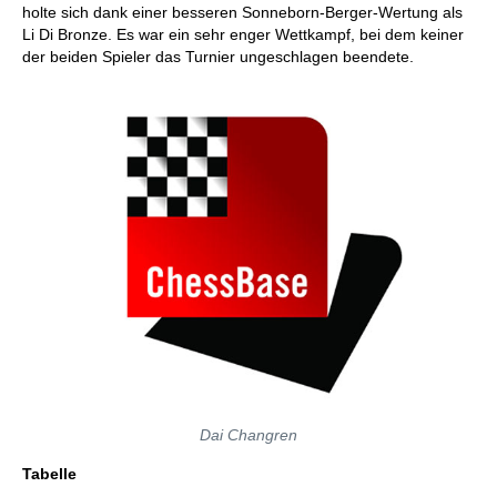
holte sich dank einer besseren Sonneborn-Berger-Wertung als
Li Di Bronze. Es war ein sehr enger Wettkampf, bei dem keiner
der beiden Spieler das Turnier ungeschlagen beendete.
Dai Changren
Tabelle