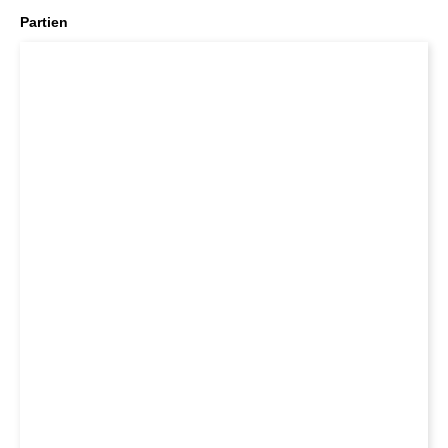
Partien