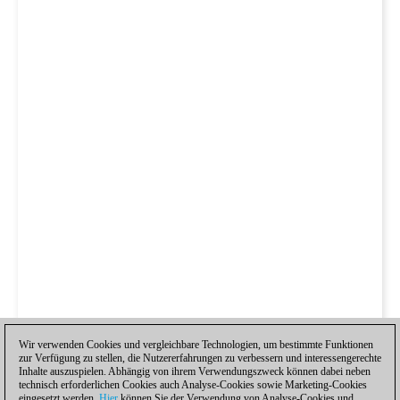
Wir verwenden Cookies und vergleichbare Technologien, um bestimmte Funktionen
zur Verfügung zu stellen, die Nutzererfahrungen zu verbessern und interessengerechte
Inhalte auszuspielen. Abhängig von ihrem Verwendungszweck können dabei neben
technisch erforderlichen Cookies auch Analyse-Cookies sowie Marketing-Cookies
eingesetzt werden.
Hier
können Sie der Verwendung von Analyse-Cookies und