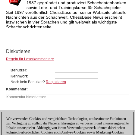
1987 gegründet und produziert Schachdatenbanken
sowie Lehr- und Trainingskurse für Schachspieler.
Seit 1997 veröffentlich ChessBase auf seiner Webseite aktuelle
Nachrichten aus der Schachwelt. ChessBase News erscheint
inzwischen in vier Sprachen und gilt weltweit als wichtigste
Schachnachrichtenseite.
Diskutieren
Regeln für Leserkommentare
Benutzer
Kennwort
Noch kein Benutzer?
Registrieren
Kommentar
Wir verwenden Cookies und vergleichbare Technologien, um bestimmte Funktionen
zur Verfügung zu stellen, die Nutzererfahrungen zu verbessern und interessengerechte
Inhalte auszuspielen. Abhängig von ihrem Verwendungszweck können dabei neben
technisch erforderlichen Cookies auch Analyse-Cookies sowie Marketing-Cookies