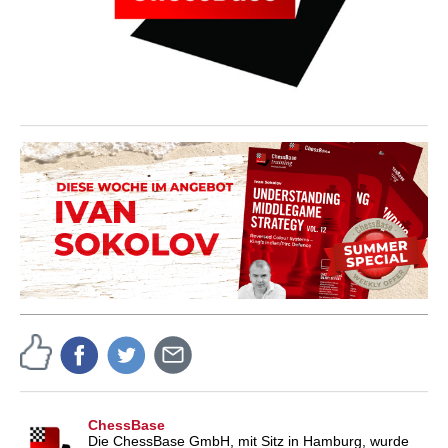
ChessBase
Die ChessBase GmbH, mit Sitz in Hamburg, wurde