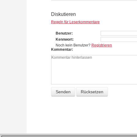
Diskutieren
Regeln für Leserkommentare
Benutzer
Kennwort
Noch kein Benutzer?
Registrieren
Kommentar