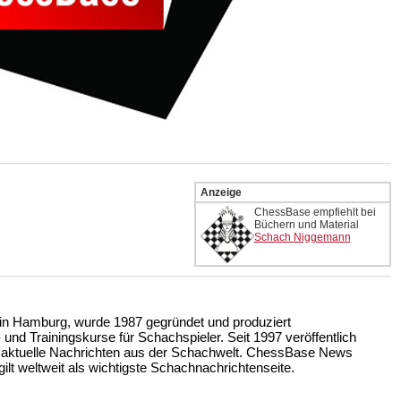
Anzeige
ChessBase empfiehlt bei
Büchern und Material
Schach Niggemann
n Hamburg, wurde 1987 gegründet und produziert
nd Trainingskurse für Schachspieler. Seit 1997 veröffentlich
 aktuelle Nachrichten aus der Schachwelt. ChessBase News
ilt weltweit als wichtigste Schachnachrichtenseite.