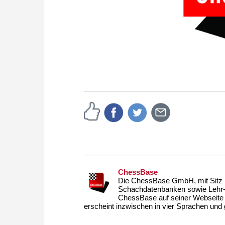
ChessBase
Die ChessBase GmbH, mit Sitz i
Schachdatenbanken sowie Lehr- u
ChessBase auf seiner Webseite
erscheint inzwischen in vier Sprachen und g