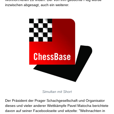
inzwischen abgesagt, auch ein weiterer.
Simultan mit Short
Der Präsident der Prager Schachgesellschaft und Organisator
dieses und vieler anderer Wettkämpfe Pavel Matocha berichtete
davon auf seiner Facebookseite und witzelte: "Weihnachten in