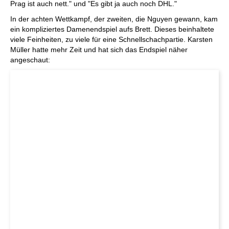
Prag ist auch nett." und "Es gibt ja auch noch DHL."
In der achten Wettkampf, der zweiten, die Nguyen gewann, kam
ein kompliziertes Damenendspiel aufs Brett. Dieses beinhaltete
viele Feinheiten, zu viele für eine Schnellschachpartie. Karsten
Müller hatte mehr Zeit und hat sich das Endspiel näher
angeschaut: