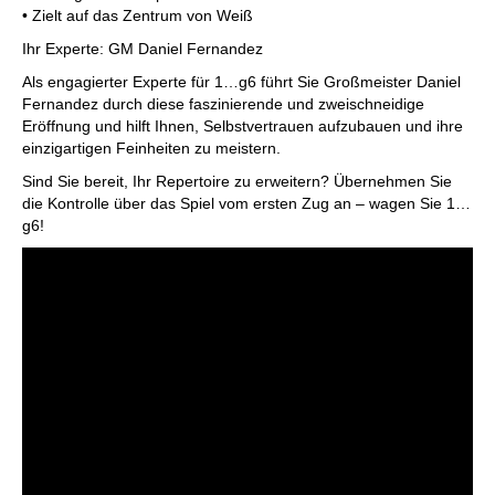
• Zielt auf das Zentrum von Weiß
Ihr Experte: GM Daniel Fernandez
Als engagierter Experte für 1…g6 führt Sie Großmeister Daniel
Fernandez durch diese faszinierende und zweischneidige
Eröffnung und hilft Ihnen, Selbstvertrauen aufzubauen und ihre
einzigartigen Feinheiten zu meistern.
Sind Sie bereit, Ihr Repertoire zu erweitern? Übernehmen Sie
die Kontrolle über das Spiel vom ersten Zug an – wagen Sie 1…
g6!