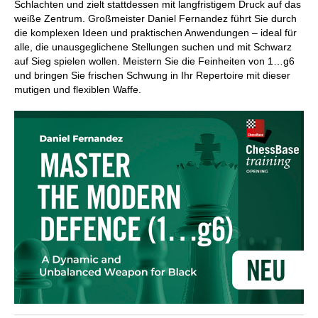
Schlachten und zielt stattdessen mit langfristigem Druck auf das
weiße Zentrum. Großmeister Daniel Fernandez führt Sie durch
die komplexen Ideen und praktischen Anwendungen – ideal für
alle, die unausgeglichene Stellungen suchen und mit Schwarz
auf Sieg spielen wollen. Meistern Sie die Feinheiten von 1…g6
und bringen Sie frischen Schwung in Ihr Repertoire mit dieser
mutigen und flexiblen Waffe.