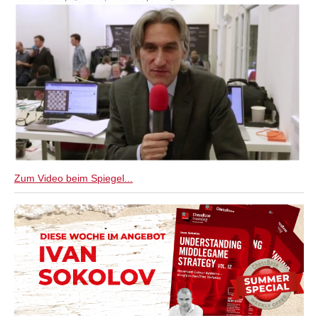
Zum Video beim Spiegel...