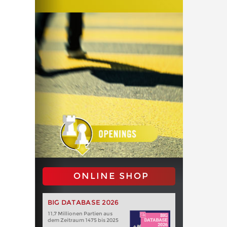
ONLINE SHOP
BIG DATABASE 2026
11,7 Millionen Partien aus
dem Zeitraum 1475 bis 2025