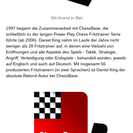
Mit Anand in Biel
1997 begann die Zusammenarbeit mit ChessBase, die
schließlich zu der langen Power Play Chess Fritztrainer Serie
führte (ab 2006). Daniel King nahm im Laufe der Jahre nicht
weniger als 28 Fritztrainer auf, in denen eine Vielzahl von
Eröffnungen und alle Aspekte des Spiels - Taktik, Strategie,
Angriff, Verteidigung oder Endspiele - behandelt wurden, jeweils
auf Englisch und auch auf Deutsch. Mit insgesamt 56
produzierten Fritztrainern (in zwei Sprachen) ist Daniel King der
absolute Rekord-Autor bei ChessBase.