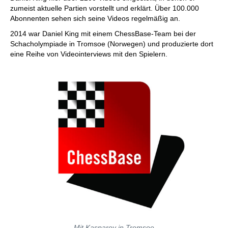
zumeist aktuelle Partien vorstellt und erklärt. Über 100.000
Abonnenten sehen sich seine Videos regelmäßig an.
2014 war Daniel King mit einem ChessBase-Team bei der
Schacholympiade in Tromsoe (Norwegen) und produzierte dort
eine Reihe von Videointerviews mit den Spielern.
Mit Kasparov in Tromsoe