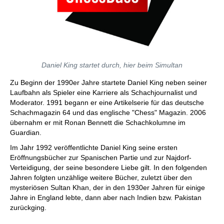
Daniel King startet durch, hier beim Simultan
Zu Beginn der 1990er Jahre startete Daniel King neben seiner
Laufbahn als Spieler eine Karriere als Schachjournalist und
Moderator. 1991 begann er eine Artikelserie für das deutsche
Schachmagazin 64 und das englische "Chess" Magazin. 2006
übernahm er mit Ronan Bennett die Schachkolumne im
Guardian.
Im Jahr 1992 veröffentlichte Daniel King seine ersten
Eröffnungsbücher zur Spanischen Partie und zur Najdorf-
Verteidigung, der seine besondere Liebe gilt. In den folgenden
Jahren folgten unzählige weitere Bücher, zuletzt über den
mysteriösen Sultan Khan, der in den 1930er Jahren für einige
Jahre in England lebte, dann aber nach Indien bzw. Pakistan
zurückging.