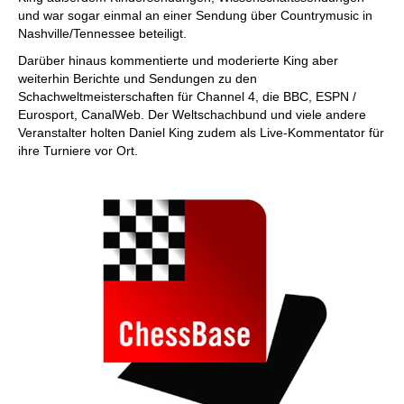
und war sogar einmal an einer Sendung über Countrymusic in
Nashville/Tennessee beteiligt.
Darüber hinaus kommentierte und moderierte King aber
weiterhin Berichte und Sendungen zu den
Schachweltmeisterschaften für Channel 4, die BBC, ESPN /
Eurosport, CanalWeb. Der Weltschachbund und viele andere
Veranstalter holten Daniel King zudem als Live-Kommentator für
ihre Turniere vor Ort.