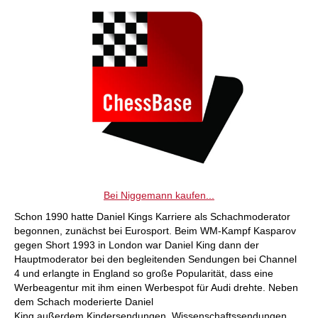
Bei Niggemann kaufen...
Schon 1990 hatte Daniel Kings Karriere als Schachmoderator
begonnen, zunächst bei Eurosport. Beim WM-Kampf Kasparov
gegen Short 1993 in London war Daniel King dann der
Hauptmoderator bei den begleitenden Sendungen bei Channel
4 und erlangte in England so große Popularität, dass eine
Werbeagentur mit ihm einen Werbespot für Audi drehte. Neben
dem Schach moderierte Daniel
King außerdem Kindersendungen, Wissenschaftssendungen