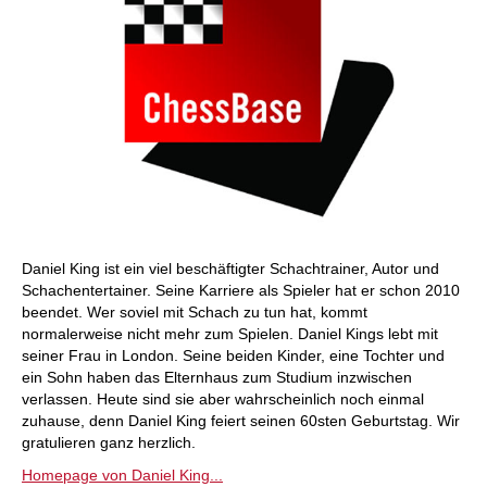
Daniel King ist ein viel beschäftigter Schachtrainer, Autor und
Schachentertainer. Seine Karriere als Spieler hat er schon 2010
beendet. Wer soviel mit Schach zu tun hat, kommt
normalerweise nicht mehr zum Spielen. Daniel Kings lebt mit
seiner Frau in London. Seine beiden Kinder, eine Tochter und
ein Sohn haben das Elternhaus zum Studium inzwischen
verlassen. Heute sind sie aber wahrscheinlich noch einmal
zuhause, denn Daniel King feiert seinen 60sten Geburtstag. Wir
gratulieren ganz herzlich.
Homepage von Daniel King...