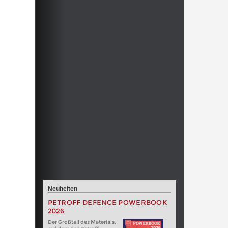
Neuheiten
PETROFF DEFENCE POWERBOOK
2026
Der Großteil des Materials,