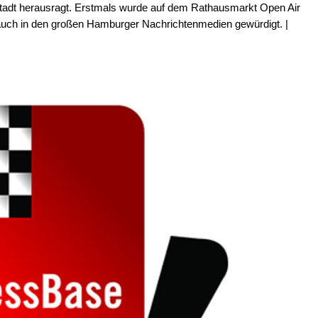
tadt herausragt. Erstmals wurde auf dem Rathausmarkt Open Air
s auch in den großen Hamburger Nachrichtenmedien gewürdigt. |