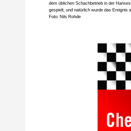
dem üblichen Schachbetrieb in der Hanses
gespielt, und natürlich wurde das Ereigni
Foto: Nils Rohde