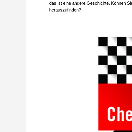
das ist eine andere Geschichte. Können Sie
herauszufinden?