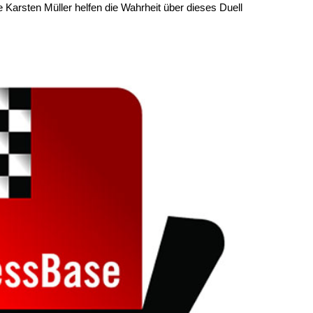
 Karsten Müller helfen die Wahrheit über dieses Duell