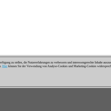
fügung zu stellen, die Nutzererfahrungen zu verbessern und interessengerechte Inhalte aus
n.
Hier
können Sie der Verwendung von Analyse-Cookies und Marketing-Cookies widersprechen