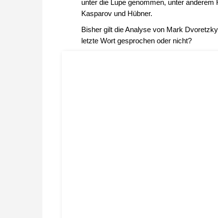
unter die Lupe genommen, unter anderem R
Kasparov und Hübner.
Bisher gilt die Analyse von Mark Dvoretzky a
letzte Wort gesprochen oder nicht?