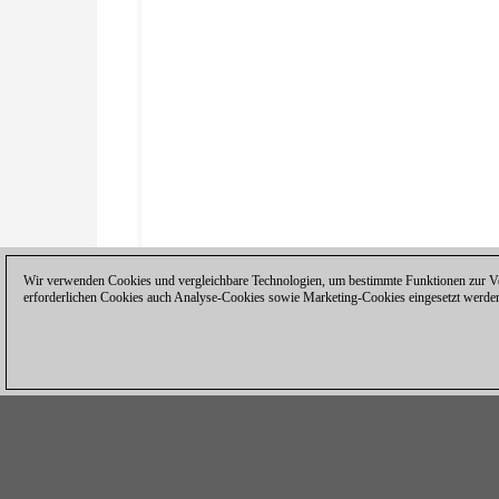
Wir verwenden Cookies und vergleichbare Technologien, um bestimmte Funktionen zur Ver
erforderlichen Cookies auch Analyse-Cookies sowie Marketing-Cookies eingesetzt werde