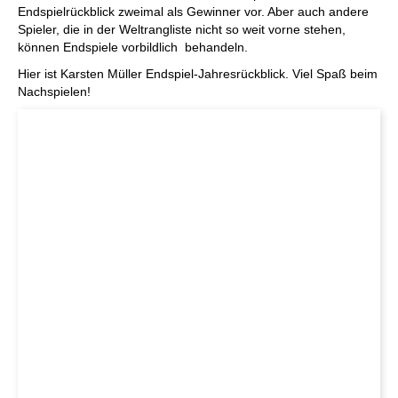
Endspielrückblick zweimal als Gewinner vor. Aber auch andere
Spieler, die in der Weltrangliste nicht so weit vorne stehen,
können Endspiele vorbildlich behandeln.
Hier ist Karsten Müller Endspiel-Jahresrückblick. Viel Spaß beim
Nachspielen!