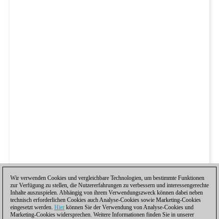
Wir verwenden Cookies und vergleichbare Technologien, um bestimmte Funktionen
zur Verfügung zu stellen, die Nutzererfahrungen zu verbessern und interessengerechte
Inhalte auszuspielen. Abhängig von ihrem Verwendungszweck können dabei neben
technisch erforderlichen Cookies auch Analyse-Cookies sowie Marketing-Cookies
eingesetzt werden.
Hier
können Sie der Verwendung von Analyse-Cookies und
Marketing-Cookies widersprechen. Weitere Informationen finden Sie in unserer