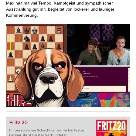
Max hält mit viel Tempo, Kampfgeist und sympathischer
Ausstrahlung gut mit, begleitet von lockerer und launiger
Kommentierung.
Fritz 20
Ihr persönlicher Schachtrainer. Ihr härtester
Gegner. Ihr stärkster Verbündeter.