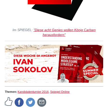
Im SPIEGEL:
"Diese acht Genies wollen König Carlsen
herausfordern"
Themen:
Kandidatenturnier 2016
,
Spiegel Online