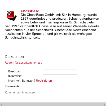
ChessBase
Die ChessBase GmbH, mit Sitz in Hamburg, wurde
1987 gegründet und produziert Schachdatenbanken
sowie Lehr- und Trainingskurse für Schachspieler.
Seit 1997 veröffentlich ChessBase auf seiner Webseite aktuelle
Nachrichten aus der Schachwelt. ChessBase News erscheint
inzwischen in vier Sprachen und gilt weltweit als wichtigste
Schachnachrichtenseite.
Diskutieren
Regeln für Leserkommentare
Benutzer
Kennwort
Noch kein Benutzer?
Registrieren
Kommentar