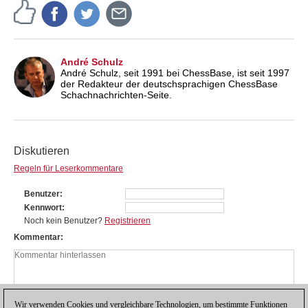
André Schulz
André Schulz, seit 1991 bei ChessBase, ist seit 1997
der Redakteur der deutschsprachigen ChessBase
Schachnachrichten-Seite.
Diskutieren
Regeln für Leserkommentare
Benutzer
Kennwort
Noch kein Benutzer?
Registrieren
Kommentar
Wir verwenden Cookies und vergleichbare Technologien, um bestimmte Funktionen