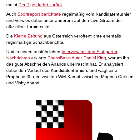
meint
Der Tiger kehrt zurück
.
Auch
Sportreport
berichtete
regelmäßig vom Kandidatenturnier
und verwies dabei unter anderem auf den Live-Stream der
offiziellen Turnierseite.
Die
Kleine Zeitung
aus Österreich veröffentlichte ebenfalls
regelmäßige Schachberichte.
Und in einem ausführlichen
Interview mit den Stuttgarter
Nachrichten
erklärte
ChessBase-Autor Daniel King
, warum ihn
das gute Abschneiden Anands überrascht hat. Er analysiert
dabei den Verlauf des Kandidatenturniers und wagt eine
Prognose für den zweiten WM-Kampf zwischen Magnus Carlsen
und Vishy Anand.