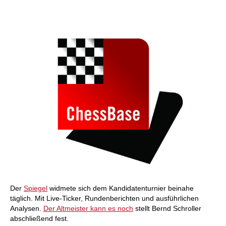
individueller als je zuvor.
Der
Spiegel
widmete sich dem Kandidatenturnier beinahe
täglich. Mit Live-Ticker, Rundenberichten und ausführlichen
Analysen.
Der Altmeister kann es noch
stellt Bernd Schroller
abschließend fest.