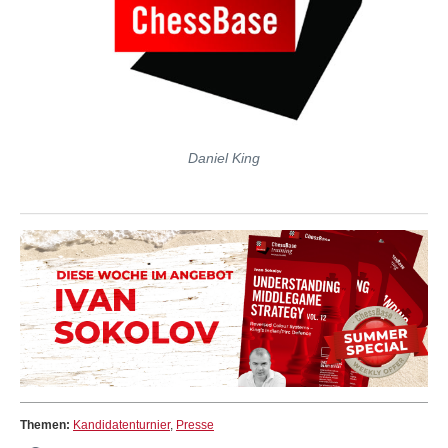
Daniel King
Themen:
Kandidatenturnier
,
Presse