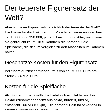
Der teuerste Figurensatz der
Welt?
Aber ist dieser Figurensatz tatsächlich der teuerste der Welt?
Die Preise für die Traktoren und Maschinen variieren zwischen
ca. 10.000 und 350.000, ja nach Leistung und Alter, wenn man
sie gebraucht kauft. Hinzu kommen die Kosten für die
Spielfläche, die sich im Vergleich zu den Maschinen im Rahmen
halten.
Geschätzte Kosten für den Figurensatz
Bei einem durchschnittlichen Preis von ca. 70.000 Euro pro
Stein: 2,24 Mio. Euro
Kosten für die Spielfläche
Als Größe für die Spielfläche bietet sich ein Hektar an. Ein
Hektar (zusammengesetzt aus hekto, hundert, und Ar)
entspricht 100 Ar (100 qm). Die Kosten für ein ha Ackerland in
Spanien liegen bei ca. 7000,- Euro