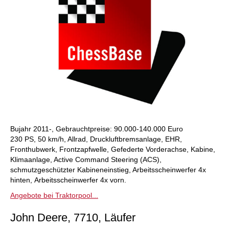
Bujahr 2011-, Gebrauchtpreise: 90.000-140.000 Euro
230 PS, 50 km/h, Allrad, Druckluftbremsanlage, EHR,
Fronthubwerk, Frontzapfwelle, Gefederte Vorderachse, Kabine,
Klimaanlage,
Active Command Steering (ACS),
schmutzgeschützter Kabineneinstieg, Arbeitsscheinwerfer 4x
hinten,
Arbeitsscheinwerfer 4x vorn.
Angebote bei Traktorpool...
John Deere, 7710, Läufer