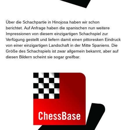
Über die Schachpartie in Hinojosa haben wir schon
berichtet. Auf Anfrage haben die spanischen nun weitere
Impressionen von diesem einzigartigen Schachspiel zur
Verfügung gestellt und liefern damit einen pittoresken Eindruck
von einer einzigartigen Landschaft in der Mitte Spaniens. Die
Größe des Schachspiels ist zwar allgemein bekannt, aber auf
diesen Bildern scheint sie sogar greifbar.