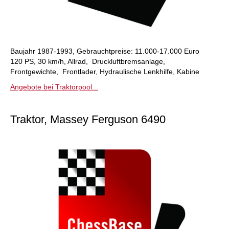
Baujahr 1987-1993, Gebrauchtpreise: 11.000-17.000 Euro
120 PS, 30 km/h, Allrad, Druckluftbremsanlage,
Frontgewichte, Frontlader, Hydraulische Lenkhilfe, Kabine
Angebote bei Traktorpool...
Traktor, Massey Ferguson 6490