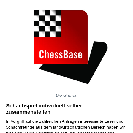
Die Grünen
Schachspiel individuell selber
zusammenstellen
In Vorgriff auf die zahlreichen Anfragen interessierte Leser und
Schachfreunde aus dem landwirtschaftlichen Bereich haben wir