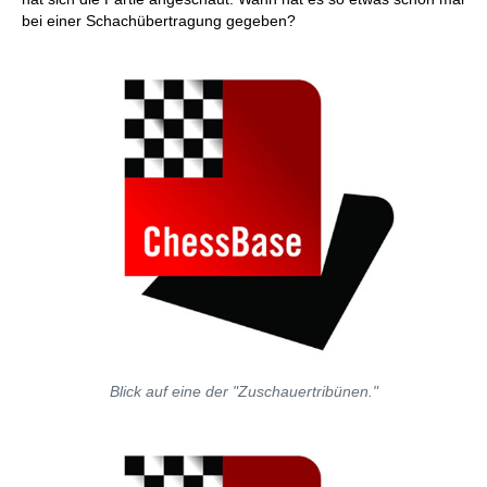
bei einer Schachübertragung gegeben?
Blick auf eine der "Zuschauertribünen."