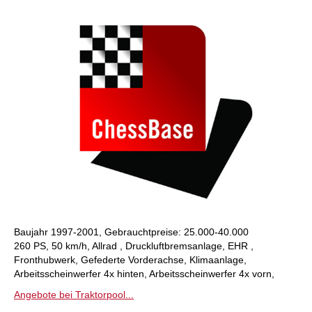
Baujahr 1997-2001, Gebrauchtpreise: 25.000-40.000
260 PS, 50 km/h, Allrad , Druckluftbremsanlage, EHR ,
Fronthubwerk, Gefederte Vorderachse, Klimaanlage,
Arbeitsscheinwerfer 4x hinten, Arbeitsscheinwerfer 4x vorn,
Angebote bei Traktorpool...