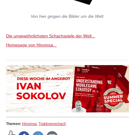
Von hier gingen die Bilder um die Welt.
Die ungewöhnlichsten Schachspiele der Welt...
Homepage von Hinojosa...
Themen:
Hinojosa
,
Traktorenschach