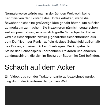
Landwirtschaft, früher
Normalerweise würde man in der übrigen Welt wohl keine
Kenntnis von der Existenz des Dorfes erhalten, wenn die
Bewohner nicht eine großartige Idee gehabt hätten, um auf sich
aufmerksam zu machen. Sie inszenieren nämlich, sogar schon
seit ein paar Jahren, eine wirklich große Schachpartie. Dabei
wird die Schachpartie zweier jugendlicher Schachfreunde aus
dem Dorf live - per Funk - auf ein riesiges Schachfeld außerhalb
des Dorfes, auf einem Acker, übertragen. Die Aufgabe der
Steine des Schachspiels übernehmen Traktoren und anderen
Landmaschinen, die sich im Besitz der Bauern im Dorf befinden.
Schach auf dem Acker
Ein Video, das von der Traktorenpartie aufgezeichnet wurde,
ging durch die Agenturen der ganzen Welt.