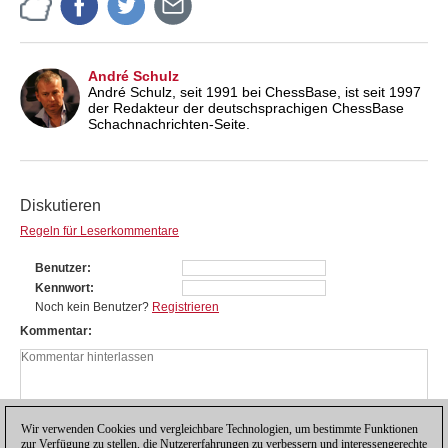
André Schulz
André Schulz, seit 1991 bei ChessBase, ist seit 1997
der Redakteur der deutschsprachigen ChessBase
Schachnachrichten-Seite.
Diskutieren
Regeln für Leserkommentare
Benutzer
Kennwort
Noch kein Benutzer?
Registrieren
Kommentar
Wir verwenden Cookies und vergleichbare Technologien, um bestimmte Funktionen
zur Verfügung zu stellen, die Nutzererfahrungen zu verbessern und interessengerechte