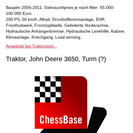
Baujahr 2006-2011, Gebrauchtpreis je nach Alter: 55.000-
100.000 Euro
200 PS, 50 km/h, Allrad, Druckluftbremsanlage, EHR,
Fronthubwerk, Frontzapfwelle, Gefederte Vorderachse,
Hydraulische Anhängerbremse, Hydraulische Lenkhilfe, Kabine,
Klimaanlage, Kriechgang, Load sensing.
Angebote bei Traktorpool...
Traktor, John Deere 3650, Turm (?)