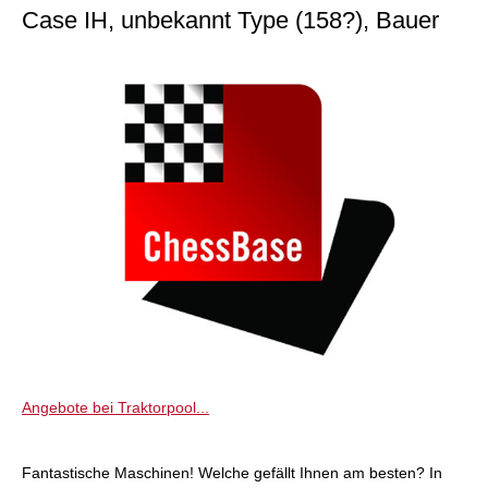
Case IH, unbekannt Type (158?), Bauer
Angebote bei Traktorpool...
Fantastische Maschinen! Welche gefällt Ihnen am besten? In