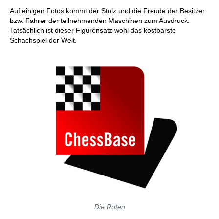
Auf einigen Fotos kommt der Stolz und die Freude der Besitzer
bzw. Fahrer der teilnehmenden Maschinen zum Ausdruck.
Tatsächlich ist dieser Figurensatz wohl das kostbarste
Schachspiel der Welt.
Die Roten