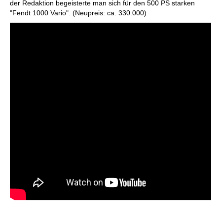
der Redaktion begeisterte man sich für den 500 PS starken
"Fendt 1000 Vario". (Neupreis: ca. 330.000)