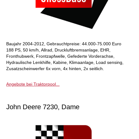
Baujahr 2004-2012, Gebrauchtpreise: 44.000-75.000 Euro
188 PS, 50 km/h, Allrad, Druckluftbremsanlage, EHR,
Fronthubwerk, Frontzapfwelle, Gefederte Vorderachse,
Hydraulische Lenkhilfe, Kabine, Klimaanlage, Load sensing,
Zusatzscheinwerfer 6x vorn, 4x hinten, 2x seitlich.
Angebote bei Traktorpool...
John Deere 7230, Dame