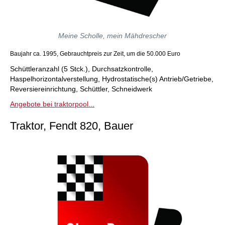
Meine Scholle, mein Mähdrescher
Baujahr ca. 1995, Gebrauchtpreis zur Zeit, um die 50.000 Euro
Schüttleranzahl (5 Stck.), Durchsatzkontrolle,
Haspelhorizontalverstellung, Hydrostatische(s) Antrieb/Getriebe,
Reversiereinrichtung, Schüttler, Schneidwerk
Angebote bei traktorpool...
Traktor, Fendt 820, Bauer