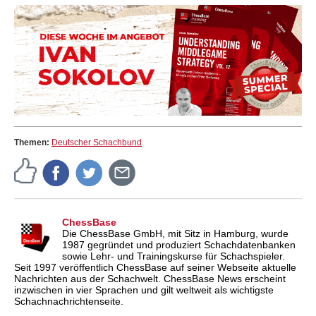
Themen:
Deutscher Schachbund
ChessBase
Die ChessBase GmbH, mit Sitz in Hamburg, wurde
1987 gegründet und produziert Schachdatenbanken
sowie Lehr- und Trainingskurse für Schachspieler.
Seit 1997 veröffentlich ChessBase auf seiner Webseite aktuelle
Nachrichten aus der Schachwelt. ChessBase News erscheint
inzwischen in vier Sprachen und gilt weltweit als wichtigste
Schachnachrichtenseite.