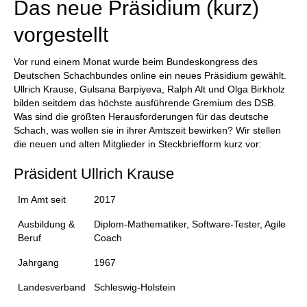
Das neue Präsidium (kurz)
vorgestellt
Vor rund einem Monat wurde beim Bundeskongress des
Deutschen Schachbundes online ein neues Präsidium gewählt.
Ullrich Krause, Gulsana Barpiyeva, Ralph Alt und Olga Birkholz
bilden seitdem das höchste ausführende Gremium des DSB.
Was sind die größten Herausforderungen für das deutsche
Schach, was wollen sie in ihrer Amtszeit bewirken? Wir stellen
die neuen und alten Mitglieder in Steckbriefform kurz vor:
Präsident Ullrich Krause
Im Amt seit
2017
Ausbildung &
Diplom-Mathematiker, Software-Tester, Agile
Beruf
Coach
Jahrgang
1967
Landesverband
Schleswig-Holstein