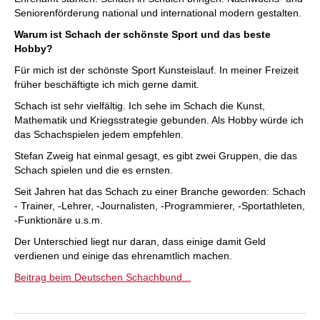
Seniorenförderung national und international modern gestalten.
Warum ist Schach der schönste Sport und das beste
Hobby?
Für mich ist der schönste Sport Kunsteislauf. In meiner Freizeit
früher beschäftigte ich mich gerne damit.
Schach ist sehr vielfältig. Ich sehe im Schach die Kunst,
Mathematik und Kriegsstrategie gebunden. Als Hobby würde ich
das Schachspielen jedem empfehlen.
Stefan Zweig hat einmal gesagt, es gibt zwei Gruppen, die das
Schach spielen und die es ernsten.
Seit Jahren hat das Schach zu einer Branche geworden: Schach
- Trainer, -Lehrer, -Journalisten, -Programmierer, -Sportathleten,
-Funktionäre u.s.m.
Der Unterschied liegt nur daran, dass einige damit Geld
verdienen und einige das ehrenamtlich machen.
Beitrag beim Deutschen Schachbund...