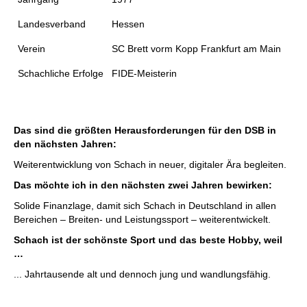
Landesverband
Hessen
Verein
SC Brett vorm Kopp Frankfurt am Main
Schachliche Erfolge
FIDE-Meisterin
Das sind die größten Herausforderungen für den DSB in
den nächsten Jahren:
Weiterentwicklung von Schach in neuer, digitaler Ära begleiten.
Das möchte ich in den nächsten zwei Jahren bewirken:
Solide Finanzlage, damit sich Schach in Deutschland in allen
Bereichen – Breiten- und Leistungssport – weiterentwickelt.
Schach ist der schönste Sport und das beste Hobby, weil
…
... Jahrtausende alt und dennoch jung und wandlungsfähig.