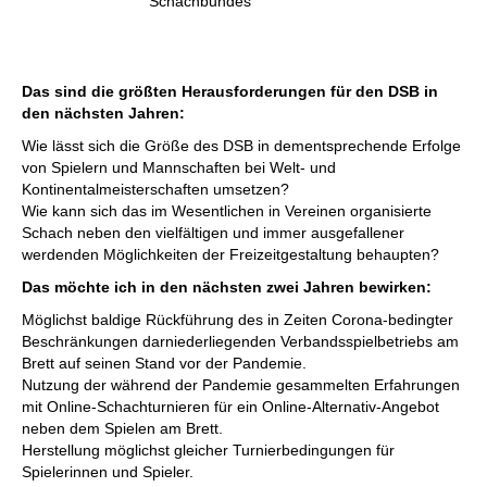
Schachbundes
Das sind die größten Herausforderungen für den DSB in
den nächsten Jahren:
Wie lässt sich die Größe des DSB in dementsprechende Erfolge
von Spielern und Mannschaften bei Welt- und
Kontinentalmeisterschaften umsetzen?
Wie kann sich das im Wesentlichen in Vereinen organisierte
Schach neben den vielfältigen und immer ausgefallener
werdenden Möglichkeiten der Freizeitgestaltung behaupten?
Das möchte ich in den nächsten zwei Jahren bewirken:
Möglichst baldige Rückführung des in Zeiten Corona-bedingter
Beschränkungen darniederliegenden Verbandsspielbetriebs am
Brett auf seinen Stand vor der Pandemie.
Nutzung der während der Pandemie gesammelten Erfahrungen
mit Online-Schachturnieren für ein Online-Alternativ-Angebot
neben dem Spielen am Brett.
Herstellung möglichst gleicher Turnierbedingungen für
Spielerinnen und Spieler.